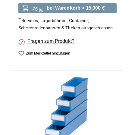
bei Warenkorb > 15.000 €
15 %
Services, Lagerbühnen, Container,
Scherenrollenbahnen & Theken ausgeschlossen
Fragen zum Produkt?
Zum Merkzettel hinzufügen
Bildergalerie überspringen