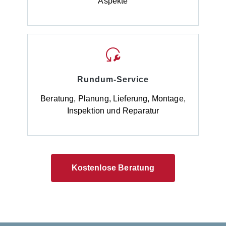
Aspekte
Rundum-Service
Beratung, Planung, Lieferung, Montage,
Inspektion und Reparatur
Kostenlose Beratung