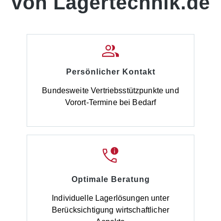
von Lagertechnik.de
Persönlicher Kontakt
Bundesweite Vertriebsstützpunkte und
Vorort-Termine bei Bedarf
Optimale Beratung
Individuelle Lagerlösungen unter
Berücksichtigung wirtschaftlicher