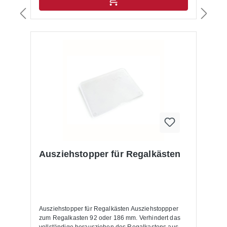
Ausziehstopper für Regalkästen
Ausziehstopper für Regalkästen Ausziehstoppper
zum Regalkasten 92 oder 186 mm. Verhindert das