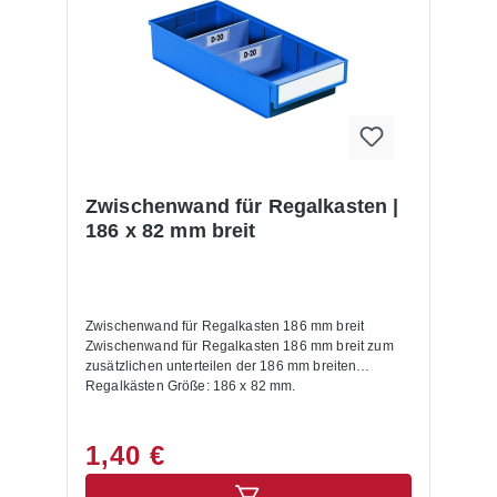
Zwischenwand für Regalkasten |
186 x 82 mm breit
Zwischenwand für Regalkasten 186 mm breit
Zwischenwand für Regalkasten 186 mm breit zum
zusätzlichen unterteilen der 186 mm breiten
Regalkästen Größe: 186 x 82 mm.
1,40 €