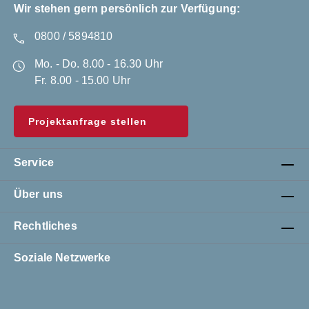
Wir stehen gern persönlich zur Verfügung:
0800 / 5894810
Mo. - Do. 8.00 - 16.30 Uhr
Fr. 8.00 - 15.00 Uhr
Projektanfrage stellen
Service
Über uns
Rechtliches
Soziale Netzwerke