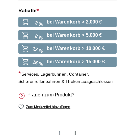
Rabatte
bei Warenkorb > 2.000 €
3 %
bei Warenkorb > 5.000 €
8 %
bei Warenkorb > 10.000 €
12 %
bei Warenkorb > 15.000 €
15 %
Services, Lagerbühnen, Container,
Scherenrollenbahnen & Theken ausgeschlossen
Fragen zum Produkt?
Zum Merkzettel hinzufügen
Bildergalerie überspringen