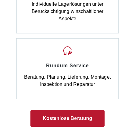
Individuelle Lagerlösungen unter
Berücksichtigung wirtschaftlicher
Aspekte
Rundum-Service
Beratung, Planung, Lieferung, Montage,
Inspektion und Reparatur
Kostenlose Beratung