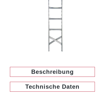
Beschreibung
Technische Daten