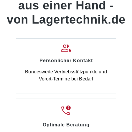
aus einer Hand -
von Lagertechnik.de
Persönlicher Kontakt
Bundesweite Vertriebsstützpunkte und
Vorort-Termine bei Bedarf
Optimale Beratung