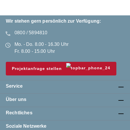
Wir stehen gern persönlich zur Verfügung:
0800 / 5894810
Mo. - Do. 8.00 - 16.30 Uhr
Fr. 8.00 - 15.00 Uhr
Projektanfrage stellen
Service
Über uns
Rechtliches
Soziale Netzwerke