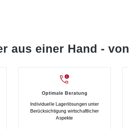
er aus einer Hand -
von
Optimale Beratung
d
Individuelle Lagerlösungen unter
Berücksichtigung wirtschaftlicher
Aspekte