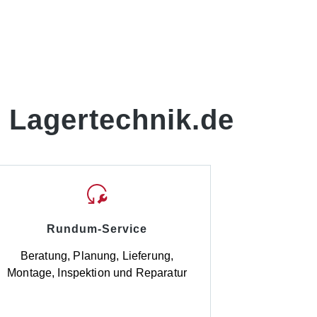
 Lagertechnik.de
Rundum-Service
Beratung, Planung, Lieferung,
Montage, Inspektion und Reparatur