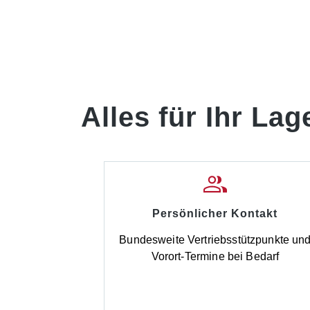
Alles für Ihr Lag
Persönlicher Kontakt
Bundesweite Vertriebsstützpunkte un
Vorort-Termine bei Bedarf