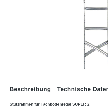
Beschreibung
Technische Date
Stützrahmen für Fachbodenregal SUPER 2