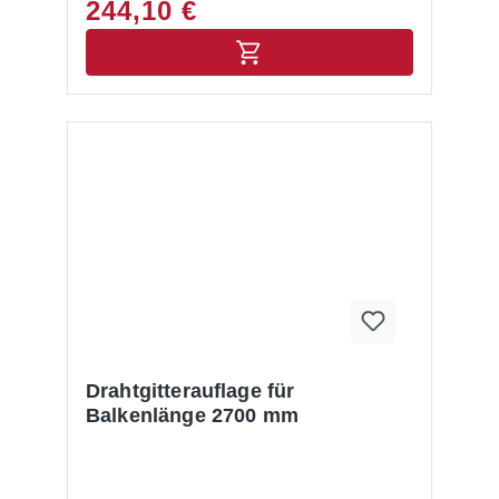
244,10 €
Drahtgitterauflage für
Balkenlänge 2700 mm