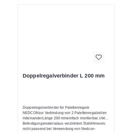
Doppelregalverbinder L 200 mm
Doppelregalverbinder für Palettenregale
NEDCONzur Verbindung von 2 Palettenregalzeilen
miteinanderLänge 200 mmeinfach montierbar, inkl.
Befestigungsmaterialaus verzinktem StahlHinweis:
nicht passend bei Verwendung von Nedcon-