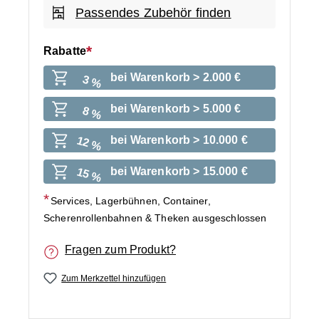
Passendes Zubehör finden
Rabatte
bei Warenkorb > 2.000 €
3 %
bei Warenkorb > 5.000 €
8 %
bei Warenkorb > 10.000 €
12 %
bei Warenkorb > 15.000 €
15 %
Services, Lagerbühnen, Container,
Scherenrollenbahnen & Theken ausgeschlossen
Fragen zum Produkt?
Zum Merkzettel hinzufügen