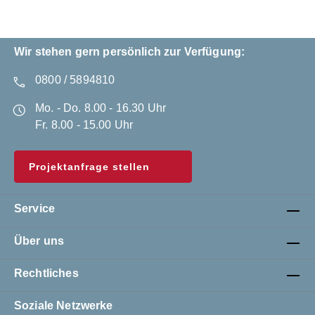
Wir stehen gern persönlich zur Verfügung:
0800 / 5894810
Mo. - Do. 8.00 - 16.30 Uhr
Fr. 8.00 - 15.00 Uhr
Projektanfrage stellen
Service
Über uns
Rechtliches
Soziale Netzwerke