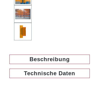
Beschreibung
Technische Daten