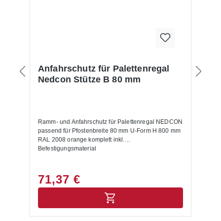
Anfahrschutz für Palettenregal
Nedcon Stütze B 80 mm
Ramm- und Anfahrschutz für Palettenregal NEDCON
passend für Pfostenbreite 80 mm U-Form H 800 mm
RAL 2008 orange komplett inkl.
Befestigungsmaterial
71,37 €