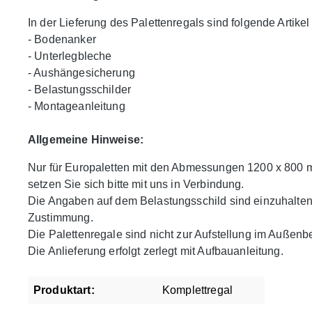
In der Lieferung des Palettenregals sind folgende Artikel 
- Bodenanker
- Unterlegbleche
- Aushängesicherung
- Belastungsschilder
- Montageanleitung
Allgemeine Hinweise:
Nur für Europaletten mit den Abmessungen 1200 x 800 
setzen Sie sich bitte mit uns in Verbindung.
Die Angaben auf dem Belastungsschild sind einzuhalte
Zustimmung.
Die Palettenregale sind nicht zur Aufstellung im Außenb
Die Anlieferung erfolgt zerlegt mit Aufbauanleitung.
Produktart:
Komplettregal