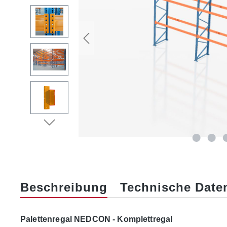
Beschreibung
Technische Date
Palettenregal NEDCON - Komplettregal