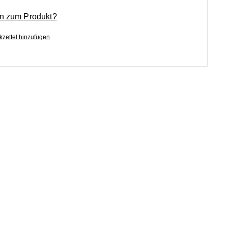
n zum Produkt?
zettel hinzufügen