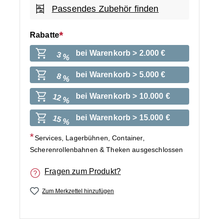
Passendes Zubehör finden
Rabatte
bei Warenkorb > 2.000 €
3 %
bei Warenkorb > 5.000 €
8 %
bei Warenkorb > 10.000 €
12 %
bei Warenkorb > 15.000 €
15 %
Services, Lagerbühnen, Container,
Scherenrollenbahnen & Theken ausgeschlossen
Fragen zum Produkt?
Zum Merkzettel hinzufügen