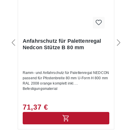
Anfahrschutz für Palettenregal
Nedcon Stütze B 80 mm
Ramm- und Anfahrschutz für Palettenregal NEDCON
passend für Pfostenbreite 80 mm U-Form H 800 mm
RAL 2008 orange komplett inkl.
Befestigungsmaterial
71,37 €