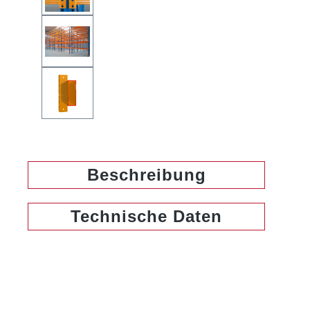
Beschreibung
Technische Daten