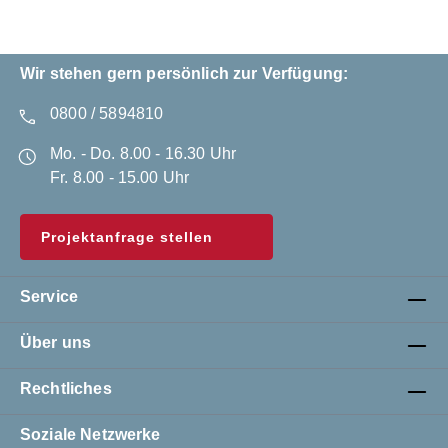
Wir stehen gern persönlich zur Verfügung:
0800 / 5894810
Mo. - Do. 8.00 - 16.30 Uhr
Fr. 8.00 - 15.00 Uhr
Projektanfrage stellen
Service
Über uns
Rechtliches
Soziale Netzwerke