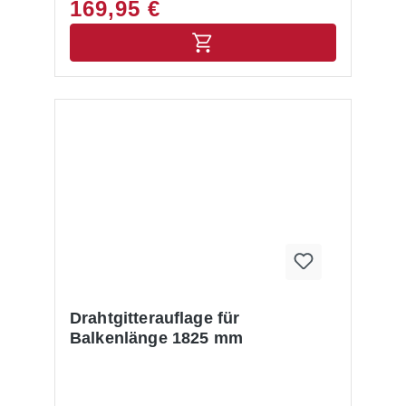
169,95 €
Drahtgitterauflage für
Balkenlänge 1825 mm