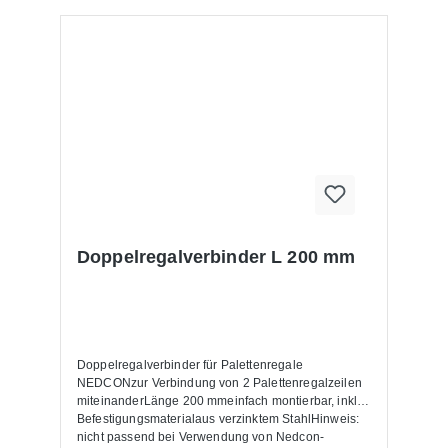
Doppelregalverbinder L 200 mm
Doppelregalverbinder für Palettenregale
NEDCONzur Verbindung von 2 Palettenregalzeilen
miteinanderLänge 200 mmeinfach montierbar, inkl.
Befestigungsmaterialaus verzinktem StahlHinweis:
nicht passend bei Verwendung von Nedcon-