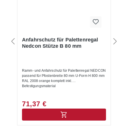
Anfahrschutz für Palettenregal
Nedcon Stütze B 80 mm
Ramm- und Anfahrschutz für Palettenregal NEDCON
passend für Pfostenbreite 80 mm U-Form H 800 mm
RAL 2008 orange komplett inkl.
Befestigungsmaterial
71,37 €