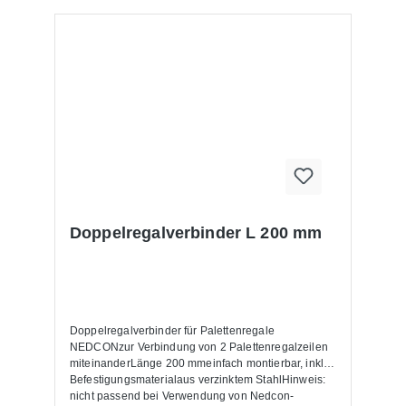
Doppelregalverbinder L 200 mm
Doppelregalverbinder für Palettenregale
NEDCONzur Verbindung von 2 Palettenregalzeilen
miteinanderLänge 200 mmeinfach montierbar, inkl.
Befestigungsmaterialaus verzinktem StahlHinweis:
nicht passend bei Verwendung von Nedcon-