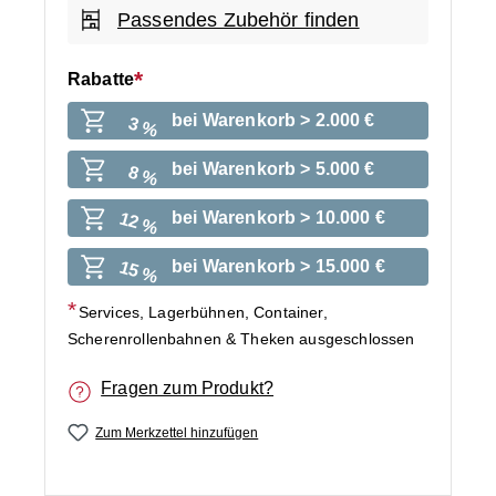
Passendes Zubehör finden
Rabatte
bei Warenkorb > 2.000 €
3 %
bei Warenkorb > 5.000 €
8 %
bei Warenkorb > 10.000 €
12 %
bei Warenkorb > 15.000 €
15 %
Services, Lagerbühnen, Container,
Scherenrollenbahnen & Theken ausgeschlossen
Fragen zum Produkt?
Zum Merkzettel hinzufügen