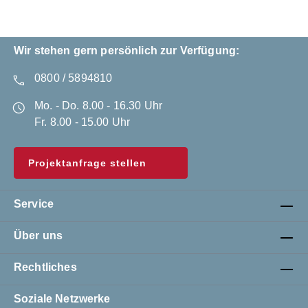
Wir stehen gern persönlich zur Verfügung:
0800 / 5894810
Mo. - Do. 8.00 - 16.30 Uhr
Fr. 8.00 - 15.00 Uhr
Projektanfrage stellen
Service
Über uns
Rechtliches
Soziale Netzwerke