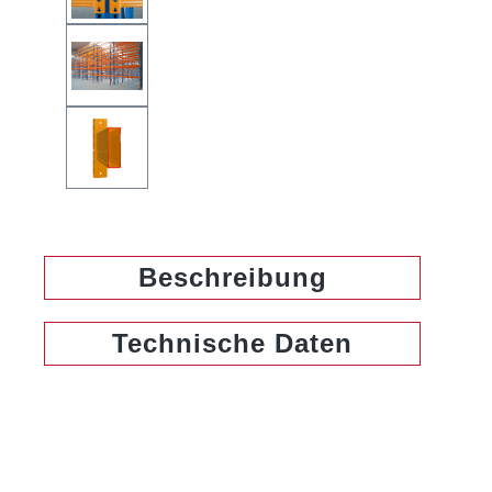
Beschreibung
Technische Daten