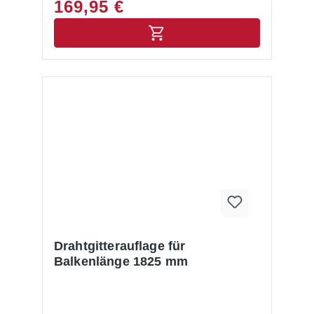
169,95 €
Drahtgitterauflage für
Balkenlänge 1825 mm