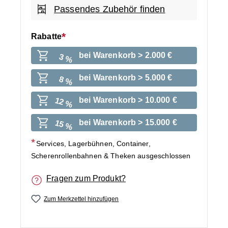
Passendes Zubehör finden
Rabatte
bei Warenkorb > 2.000 €
3 %
bei Warenkorb > 5.000 €
8 %
bei Warenkorb > 10.000 €
12 %
bei Warenkorb > 15.000 €
15 %
Services, Lagerbühnen, Container,
Scherenrollenbahnen & Theken ausgeschlossen
Fragen zum Produkt?
Zum Merkzettel hinzufügen