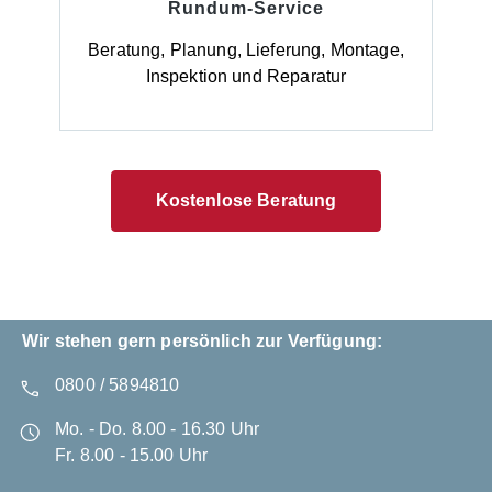
Rundum-Service
Beratung, Planung, Lieferung, Montage,
Inspektion und Reparatur
Kostenlose Beratung
Wir stehen gern persönlich zur Verfügung:
0800 / 5894810
Mo. - Do. 8.00 - 16.30 Uhr
Fr. 8.00 - 15.00 Uhr