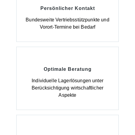
Persönlicher Kontakt
Bundesweite Vertriebsstützpunkte und
Vorort-Termine bei Bedarf
Optimale Beratung
Individuelle Lagerlösungen unter
Berücksichtigung wirtschaftlicher
Aspekte