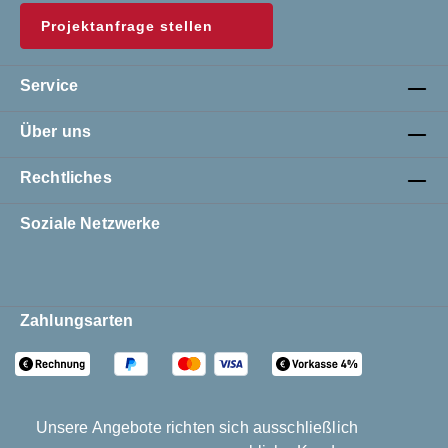
Projektanfrage stellen
Service
Über uns
Rechtliches
Soziale Netzwerke
Zahlungsarten
Unsere Angebote richten sich ausschließlich