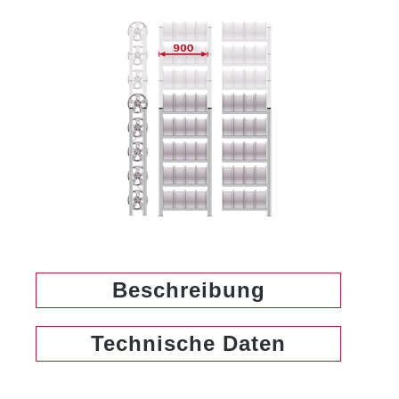
Bildergalerie überspringen
Beschreibung
Technische Daten