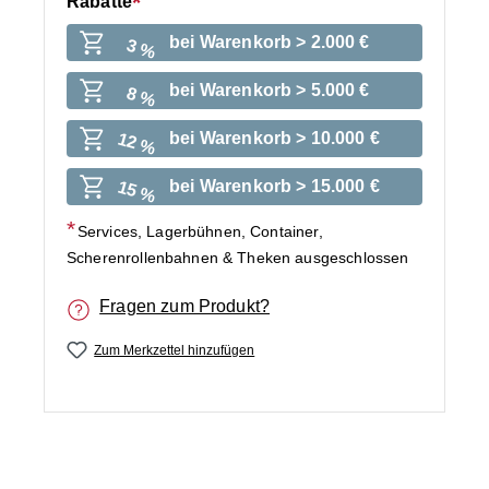
Rabatte
bei Warenkorb > 2.000 €
3 %
bei Warenkorb > 5.000 €
8 %
bei Warenkorb > 10.000 €
12 %
bei Warenkorb > 15.000 €
15 %
Services, Lagerbühnen, Container,
Scherenrollenbahnen & Theken ausgeschlossen
Fragen zum Produkt?
Zum Merkzettel hinzufügen
Bildergalerie überspringen