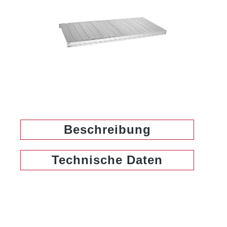
Beschreibung
Technische Daten