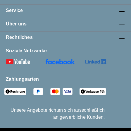
Service
Über uns
Rechtliches
Soziale Netzwerke
Zahlungsarten
Unsere Angebote richten sich ausschließlich
an gewerbliche Kunden.