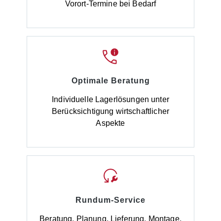
Vorort-Termine bei Bedarf
Optimale Beratung
Individuelle Lagerlösungen unter
Berücksichtigung wirtschaftlicher
Aspekte
Rundum-Service
Beratung, Planung, Lieferung, Montage,