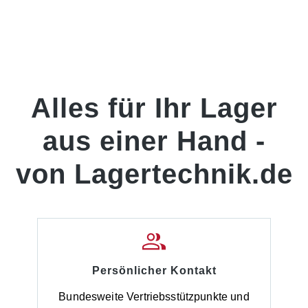
Alles für Ihr Lager
aus einer Hand -
von Lagertechnik.de
Persönlicher Kontakt
Bundesweite Vertriebsstützpunkte und