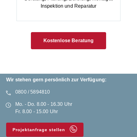
Inspektion und Reparatur
Kostenlose Beratung
Wir stehen gern persönlich zur Verfügung:
0800 / 5894810
Mo. - Do. 8.00 - 16.30 Uhr
Fr. 8.00 - 15.00 Uhr
Projektanfrage stellen