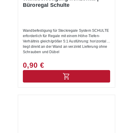
Büroregal Schulte
Wandbefestigung für Steckregale System SCHULTE
erforderlich für Regale mit einem Höhe-Tiefen-
Verhältnis gleich/größer 5:1 Ausführung: horizontal,
liegt direkt an der Wand an verzinkt Lieferung ohne
Schrauben und Dübel
0,90 €