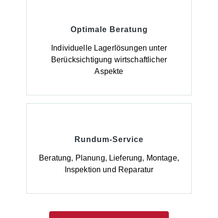
Optimale Beratung
Individuelle Lagerlösungen unter
Berücksichtigung wirtschaftlicher
Aspekte
Rundum-Service
Beratung, Planung, Lieferung, Montage,
Inspektion und Reparatur