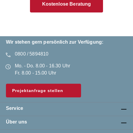
Kostenlose Beratung
Wir stehen gern persönlich zur Verfügung:
0800 / 5894810
Mo. - Do. 8.00 - 16.30 Uhr
Fr. 8.00 - 15.00 Uhr
Projektanfrage stellen
Service
Über uns