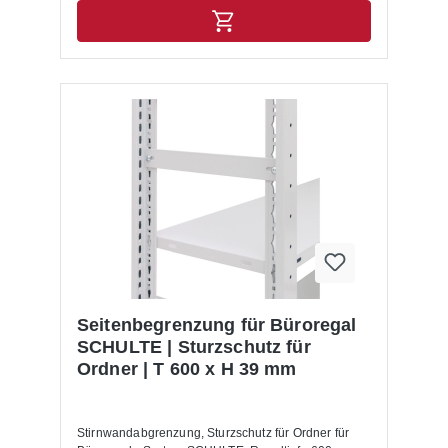
Seitenbegrenzung für Büroregal
SCHULTE | Sturzschutz für
Ordner | T 600 x H 39 mm
Stirnwandabgrenzung, Sturzschutz für Ordner für