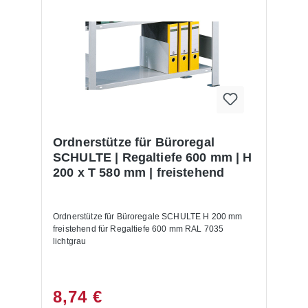
Ordnerstütze für Büroregal
SCHULTE | Regaltiefe 600 mm | H
200 x T 580 mm | freistehend
Ordnerstütze für Büroregale SCHULTE H 200 mm
freistehend für Regaltiefe 600 mm RAL 7035
lichtgrau
8,74 €