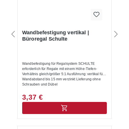
Wandbefestigung vertikal |
Büroregal Schulte
Wandbefestigung für Regalsystem SCHULTE
erforderlich für Regale mit einem Höhe-Tiefen-
Verhältnis gleich/größer 5:1 Ausführung: vertikal für
Wandabstand bis 15 mm verzinkt Lieferung ohne
Schrauben und Dübel
3,37 €