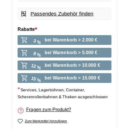
Passendes Zubehör finden
Rabatte
bei Warenkorb > 2.000 €
3 %
bei Warenkorb > 5.000 €
8 %
bei Warenkorb > 10.000 €
12 %
bei Warenkorb > 15.000 €
15 %
Services, Lagerbühnen, Container,
Scherenrollenbahnen & Theken ausgeschlossen
Fragen zum Produkt?
Zum Merkzettel hinzufügen