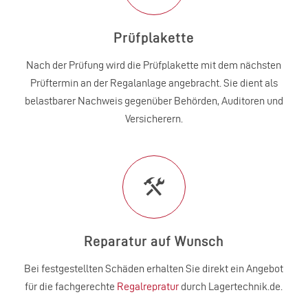
Prüfplakette
Nach der Prüfung wird die Prüfplakette mit dem nächsten
Prüftermin an der Regalanlage angebracht. Sie dient als
belastbarer Nachweis gegenüber Behörden, Auditoren und
Versicherern.
Reparatur auf Wunsch
Bei festgestellten Schäden erhalten Sie direkt ein Angebot
für die fachgerechte
Regalrepratur
durch Lagertechnik.de.