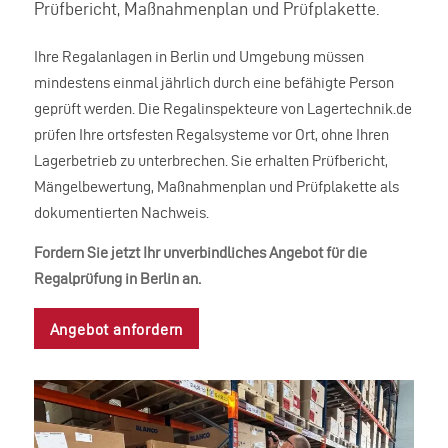
Prüfbericht, Maßnahmenplan und Prüfplakette.
Ihre Regalanlagen in Berlin und Umgebung müssen
mindestens einmal jährlich durch eine befähigte Person
geprüft werden. Die Regalinspekteure von Lagertechnik.de
prüfen Ihre ortsfesten Regalsysteme vor Ort, ohne Ihren
Lagerbetrieb zu unterbrechen. Sie erhalten Prüfbericht,
Mängelbewertung, Maßnahmenplan und Prüfplakette als
dokumentierten Nachweis.
Fordern Sie jetzt Ihr unverbindliches Angebot für die
Regalprüfung in Berlin an.
Angebot anfordern