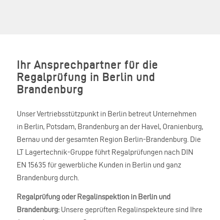
Ihr Ansprechpartner für die
Regalprüfung in Berlin und
Brandenburg
Unser Vertriebsstützpunkt in Berlin betreut Unternehmen
in Berlin, Potsdam, Brandenburg an der Havel, Oranienburg,
Bernau und der gesamten Region Berlin-Brandenburg. Die
LT Lagertechnik-Gruppe führt Regalprüfungen nach DIN
EN 15635 für gewerbliche Kunden in Berlin und ganz
Brandenburg durch.
Regalprüfung oder Regalinspektion in Berlin und
Brandenburg:
Unsere geprüften Regalinspekteure sind Ihre