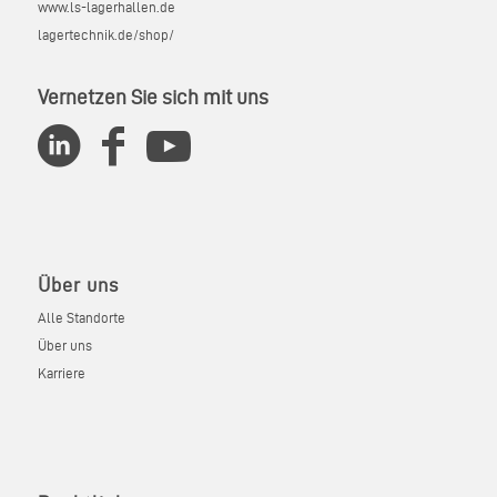
www.ls-lagerhallen.de
lagertechnik.de/shop/
Vernetzen Sie sich mit uns
Über uns
Alle Standorte
Über uns
Karriere