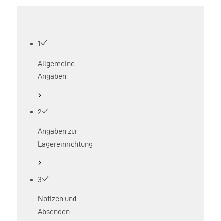
1
Allgemeine
Angaben
2
Angaben zur
Lagereinrichtung
3
Notizen und
Absenden