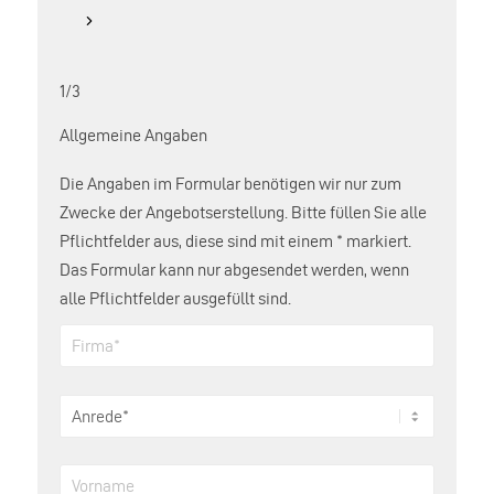
1/3
Allgemeine Angaben
Die Angaben im Formular benötigen wir nur zum
Zwecke der Angebotserstellung. Bitte füllen Sie alle
Pflichtfelder aus, diese sind mit einem * markiert.
Das Formular kann nur abgesendet werden, wenn
alle Pflichtfelder ausgefüllt sind.