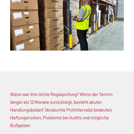
Wann war Ihre letzte Regalprüfung? Wenn der Termin
länger als 12 Monate zurückliegt, besteht akuter
Handlungsbedarf. Versäumte Prüfintervalle bedeuten
Haftungsrisiken, Probleme bei Audits und mögliche
Bußgelder.