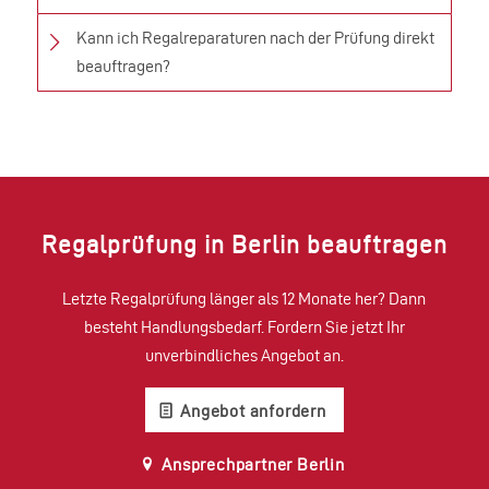
Kann ich Regalreparaturen nach der Prüfung direkt
beauftragen?
Regalprüfung in Berlin beauftragen
Letzte Regalprüfung länger als 12 Monate her? Dann
besteht Handlungsbedarf. Fordern Sie jetzt Ihr
unverbindliches Angebot an.
Angebot anfordern
Ansprechpartner Berlin