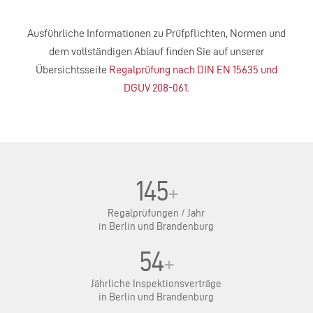
Ausführliche Informationen zu Prüfpflichten, Normen und
dem vollständigen Ablauf finden Sie auf unserer
Übersichtsseite
Regalprüfung nach DIN EN 15635 und
DGUV 208-061
.
145
+
Regalprüfungen / Jahr
in Berlin und Brandenburg
54
+
Jährliche Inspektionsverträge
in Berlin und Brandenburg