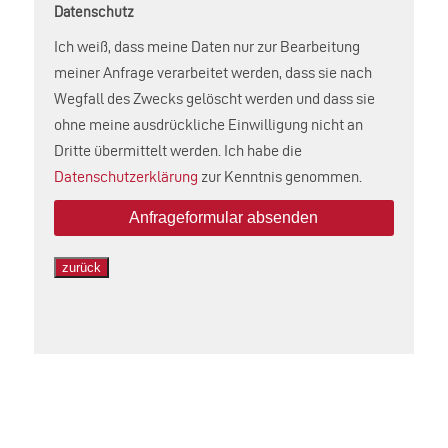
Datenschutz
Ich weiß, dass meine Daten nur zur Bearbeitung
meiner Anfrage verarbeitet werden, dass sie nach
Wegfall des Zwecks gelöscht werden und dass sie
ohne meine ausdrückliche Einwilligung nicht an
Dritte übermittelt werden. Ich habe die
Datenschutzerklärung
zur Kenntnis genommen.
zurück