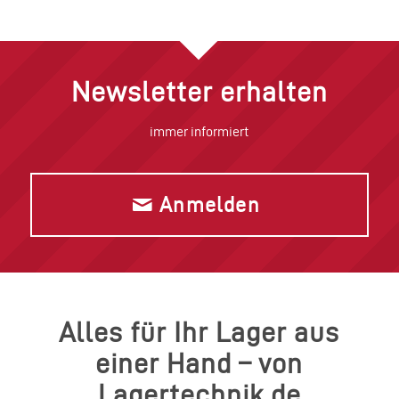
Newsletter erhalten
immer informiert
Anmelden
Alles für Ihr Lager aus
einer Hand – von
Lagertechnik.de