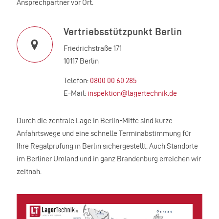
Ansprechpartner vor Ort.
Vertriebsstützpunkt Berlin
Friedrichstraße 171
10117 Berlin
Telefon:
0800 00 60 285
E-Mail:
inspektion@lagertechnik.de
Durch die zentrale Lage in Berlin-Mitte sind kurze
Anfahrtswege und eine schnelle Terminabstimmung für
Ihre Regalprüfung in Berlin sichergestellt. Auch Standorte
im Berliner Umland und in ganz Brandenburg erreichen wir
zeitnah.