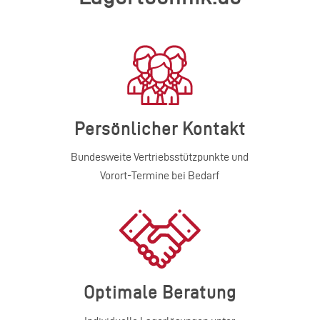
Persönlicher Kontakt
Bundesweite Vertriebsstützpunkte und
Vorort-Termine bei Bedarf
Optimale Beratung