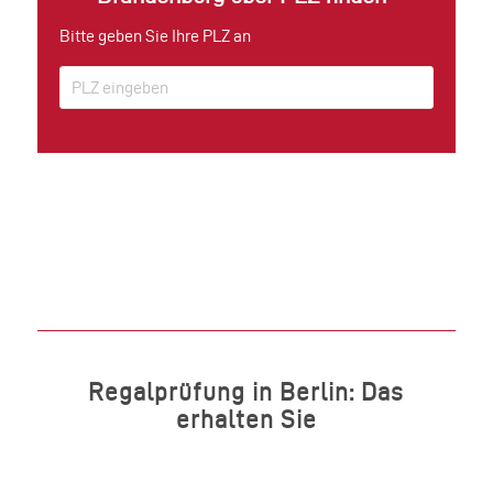
Bitte geben Sie Ihre PLZ an
Regalprüfung in Berlin: Das
erhalten Sie