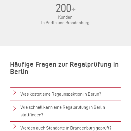
200
+
Kunden
in Berlin und Brandenburg
Häufige Fragen zur Regalprüfung in
Berlin
Was kostet eine Regalinspektion in Berlin?
Wie schnell kann eine Regalprüfung in Berlin
stattfinden?
Werden auch Standorte in Brandenburg geprüft?