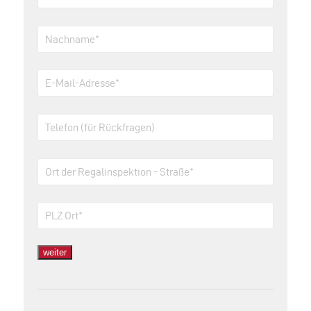
weiter