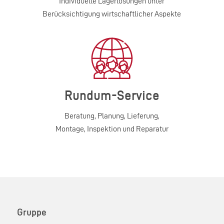
Individuelle Lagerlösungen unter
Berücksichtigung wirtschaftlicher Aspekte
Rundum-Service
Beratung, Planung, Lieferung,
Montage, Inspektion und Reparatur
Gruppe