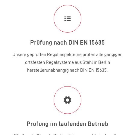
Prüfung nach DIN EN 15635
Unsere geprüften Regalinspekteure prüfen alle gängigen
ortsfesten Regalsysteme aus Stahl in Berlin
herstellerunabhängig nach DIN EN 15635.
Prüfung im laufenden Betrieb