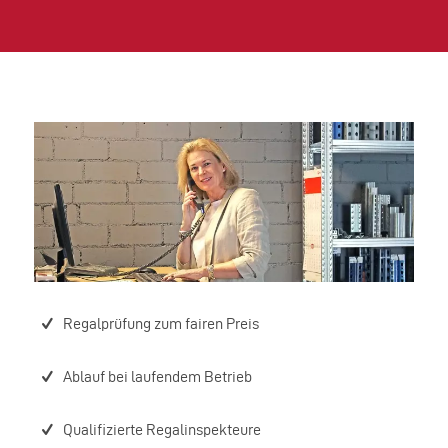
Regalprüfung zum fairen Preis
Ablauf bei laufendem Betrieb
Qualifizierte Regalinspekteure