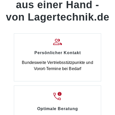
aus einer Hand -
von Lagertechnik.de
Persönlicher Kontakt
Bundesweite Vertriebsstützpunkte und
Vorort-Termine bei Bedarf
Optimale Beratung