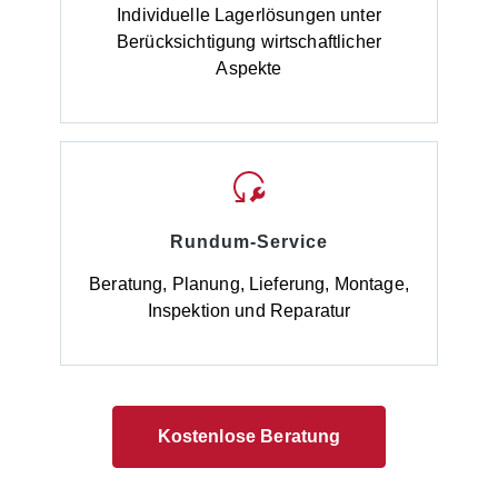
Individuelle Lagerlösungen unter
Berücksichtigung wirtschaftlicher
Aspekte
Rundum-Service
Beratung, Planung, Lieferung, Montage,
Inspektion und Reparatur
Kostenlose Beratung