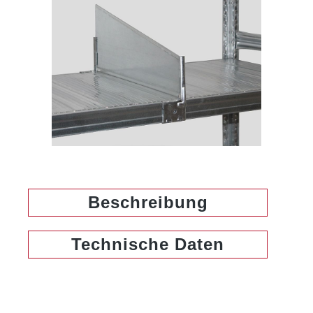
Beschreibung
Technische Daten