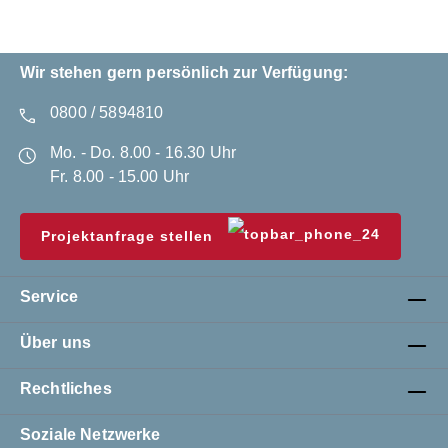
Wir stehen gern persönlich zur Verfügung:
0800 / 5894810
Mo. - Do. 8.00 - 16.30 Uhr
Fr. 8.00 - 15.00 Uhr
Projektanfrage stellen
Service
Über uns
Rechtliches
Soziale Netzwerke