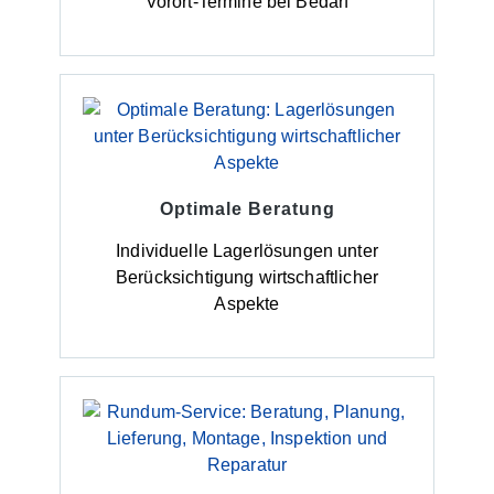
Vorort-Termine bei Bedarf
Optimale Beratung
Individuelle Lagerlösungen unter
Berücksichtigung wirtschaftlicher
Aspekte