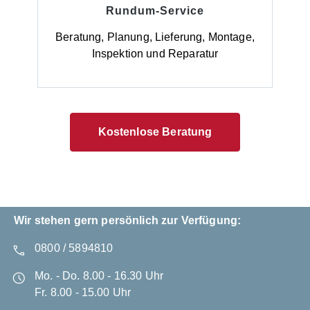
Rundum-Service
Beratung, Planung, Lieferung, Montage,
Inspektion und Reparatur
Kostenlose Beratung
Wir stehen gern persönlich zur Verfügung:
0800 / 5894810
Mo. - Do. 8.00 - 16.30 Uhr
Fr. 8.00 - 15.00 Uhr