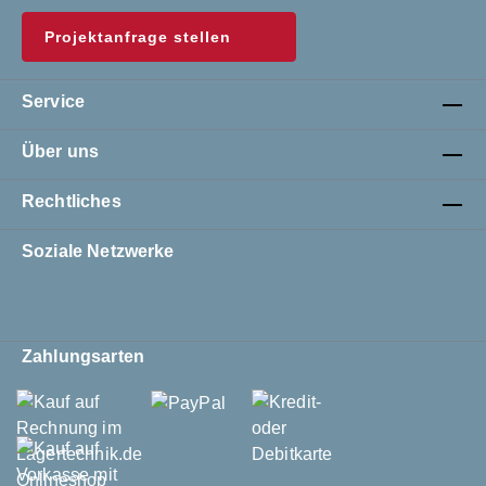
Projektanfrage stellen
Service
Über uns
Rechtliches
Soziale Netzwerke
Zahlungsarten