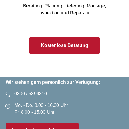
Beratung, Planung, Lieferung, Montage,
Inspektion und Reparatur
Kostenlose Beratung
Wir stehen gern persönlich zur Verfügung:
0800 / 5894810
Mo. - Do. 8.00 - 16.30 Uhr
Fr. 8.00 - 15.00 Uhr