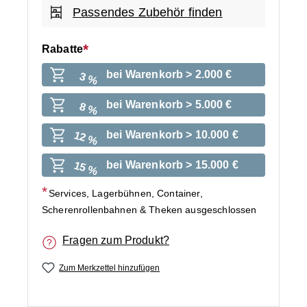
Passendes Zubehör finden
Rabatte
bei Warenkorb > 2.000 €
3 %
bei Warenkorb > 5.000 €
8 %
bei Warenkorb > 10.000 €
12 %
bei Warenkorb > 15.000 €
15 %
Services, Lagerbühnen, Container,
Scherenrollenbahnen & Theken ausgeschlossen
Fragen zum Produkt?
Zum Merkzettel hinzufügen