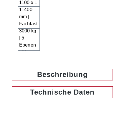
Beschreibung
Technische Daten