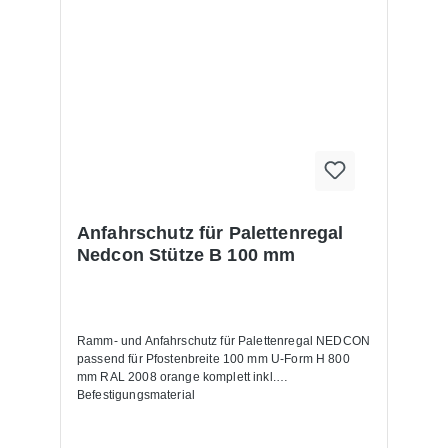
Anfahrschutz für Palettenregal
Nedcon Stütze B 100 mm
Ramm- und Anfahrschutz für Palettenregal NEDCON
passend für Pfostenbreite 100 mm U-Form H 800
mm RAL 2008 orange komplett inkl.
Befestigungsmaterial