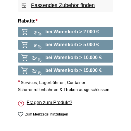
Passendes Zubehör finden
Rabatte
bei Warenkorb > 2.000 €
3 %
bei Warenkorb > 5.000 €
8 %
bei Warenkorb > 10.000 €
12 %
bei Warenkorb > 15.000 €
15 %
Services, Lagerbühnen, Container,
Scherenrollenbahnen & Theken ausgeschlossen
Fragen zum Produkt?
Zum Merkzettel hinzufügen