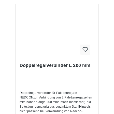
Doppelregalverbinder L 200 mm
Doppelregalverbinder für Palettenregale
NEDCONzur Verbindung von 2 Palettenregalzeilen
miteinanderLänge 200 mmeinfach montierbar, inkl.
Befestigungsmaterialaus verzinktem StahlHinweis:
nicht passend bei Verwendung von Nedcon-