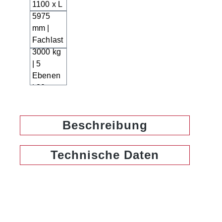
Beschreibung
Technische Daten