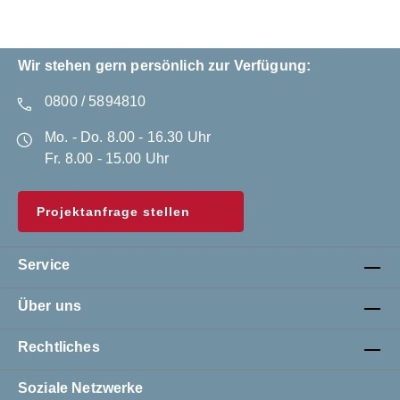
Wir stehen gern persönlich zur Verfügung:
0800 / 5894810
Mo. - Do. 8.00 - 16.30 Uhr
Fr. 8.00 - 15.00 Uhr
Projektanfrage stellen
Service
Über uns
Rechtliches
Soziale Netzwerke