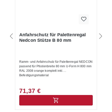
Anfahrschutz für Palettenregal
Nedcon Stütze B 80 mm
Ramm- und Anfahrschutz für Palettenregal NEDCON
passend für Pfostenbreite 80 mm U-Form H 800 mm
RAL 2008 orange komplett inkl.
Befestigungsmaterial
71,37 €