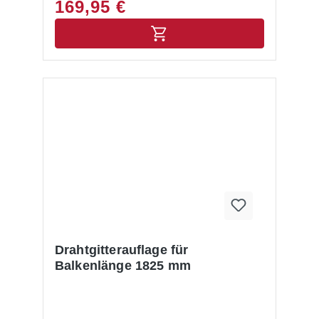
169,95 €
Drahtgitterauflage für
Balkenlänge 1825 mm