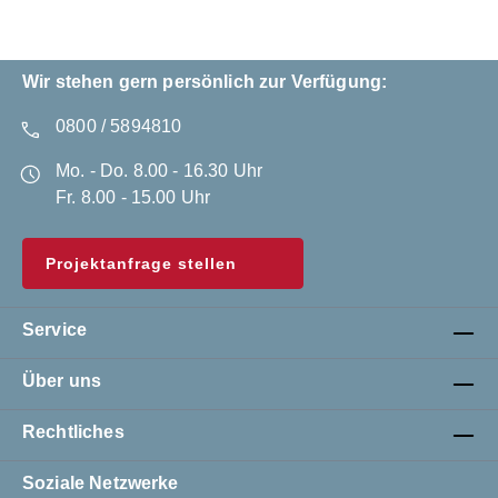
Wir stehen gern persönlich zur Verfügung:
0800 / 5894810
Mo. - Do. 8.00 - 16.30 Uhr
Fr. 8.00 - 15.00 Uhr
Projektanfrage stellen
Service
Über uns
Rechtliches
Soziale Netzwerke