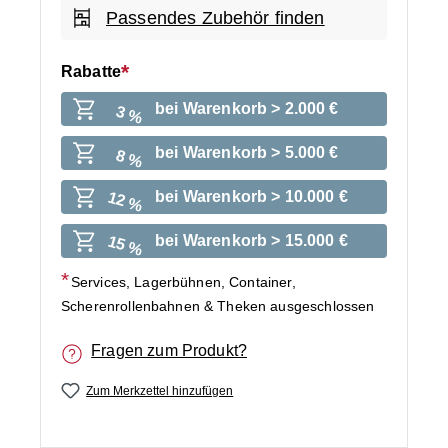
Passendes Zubehör finden
Rabatte
bei Warenkorb > 2.000 €
3 %
bei Warenkorb > 5.000 €
8 %
bei Warenkorb > 10.000 €
12 %
bei Warenkorb > 15.000 €
15 %
Services, Lagerbühnen, Container,
Scherenrollenbahnen & Theken ausgeschlossen
Fragen zum Produkt?
Zum Merkzettel hinzufügen