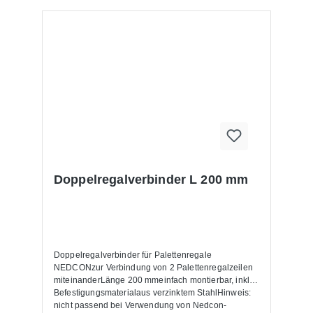
Doppelregalverbinder L 200 mm
Doppelregalverbinder für Palettenregale
NEDCONzur Verbindung von 2 Palettenregalzeilen
miteinanderLänge 200 mmeinfach montierbar, inkl.
Befestigungsmaterialaus verzinktem StahlHinweis:
nicht passend bei Verwendung von Nedcon-