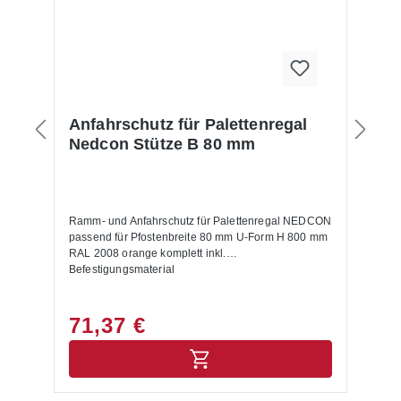
Anfahrschutz für Palettenregal
Nedcon Stütze B 80 mm
Ramm- und Anfahrschutz für Palettenregal NEDCON
passend für Pfostenbreite 80 mm U-Form H 800 mm
RAL 2008 orange komplett inkl.
Befestigungsmaterial
71,37 €