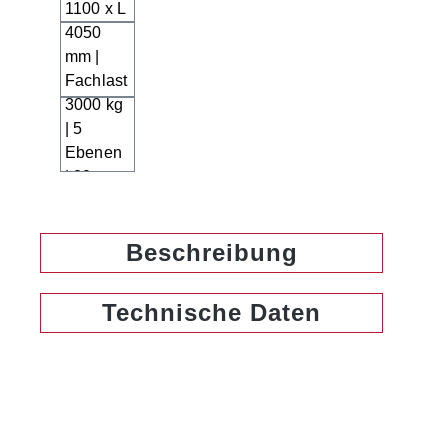
Beschreibung
Technische Daten