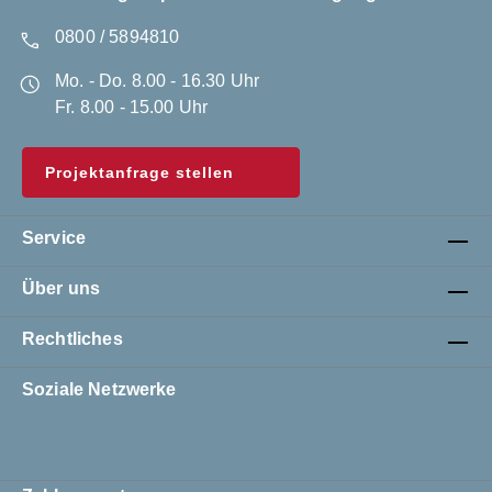
0800 / 5894810
Mo. - Do. 8.00 - 16.30 Uhr
Fr. 8.00 - 15.00 Uhr
Projektanfrage stellen
Service
Über uns
Rechtliches
Soziale Netzwerke