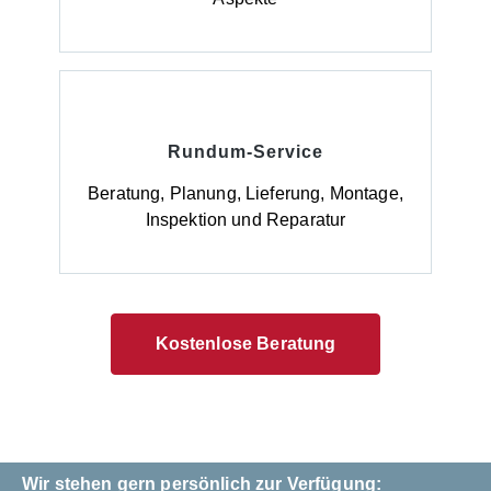
Rundum-Service
Beratung, Planung, Lieferung, Montage,
Inspektion und Reparatur
Kostenlose Beratung
Wir stehen gern persönlich zur Verfügung: