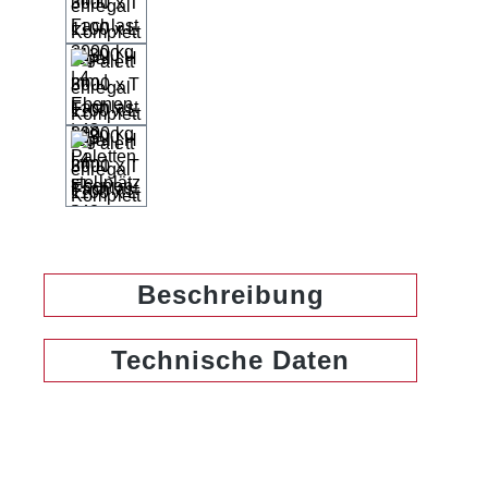
Beschreibung
Technische Daten