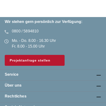
Wir stehen gern persönlich zur Verfügung:
0800 / 5894810
Mo. - Do. 8.00 - 16.30 Uhr
Fr. 8.00 - 15.00 Uhr
Projektanfrage stellen
Service
Über uns
Rechtliches