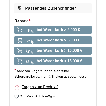
Passendes Zubehör finden
Rabatte
bei Warenkorb > 2.000 €
3 %
bei Warenkorb > 5.000 €
8 %
bei Warenkorb > 10.000 €
12 %
bei Warenkorb > 15.000 €
15 %
Services, Lagerbühnen, Container,
Scherenrollenbahnen & Theken ausgeschlossen
Fragen zum Produkt?
Zum Merkzettel hinzufügen