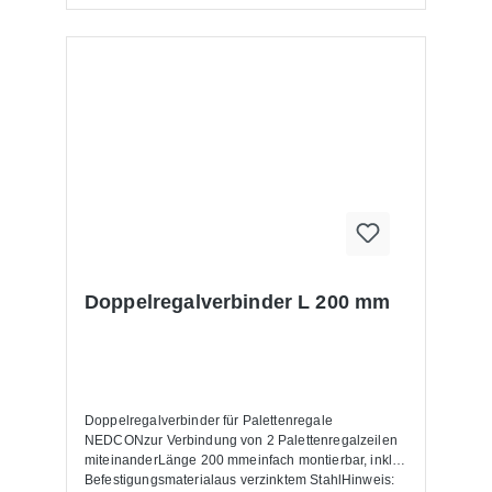
Doppelregalverbinder L 200 mm
Doppelregalverbinder für Palettenregale
NEDCONzur Verbindung von 2 Palettenregalzeilen
miteinanderLänge 200 mmeinfach montierbar, inkl.
Befestigungsmaterialaus verzinktem StahlHinweis: