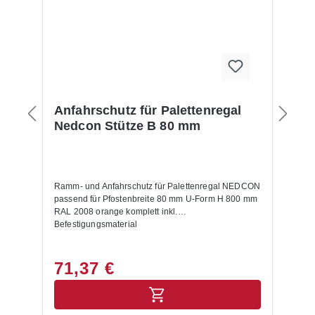
Anfahrschutz für Palettenregal
Nedcon Stütze B 80 mm
Ramm- und Anfahrschutz für Palettenregal NEDCON
passend für Pfostenbreite 80 mm U-Form H 800 mm
RAL 2008 orange komplett inkl.
Befestigungsmaterial
71,37 €