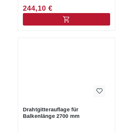
244,10 €
Drahtgitterauflage für
Balkenlänge 2700 mm