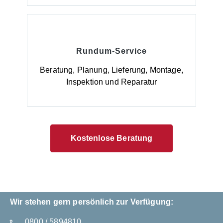
Rundum-Service
Beratung, Planung, Lieferung, Montage,
Inspektion und Reparatur
Kostenlose Beratung
Wir stehen gern persönlich zur Verfügung:
0800 / 5894810