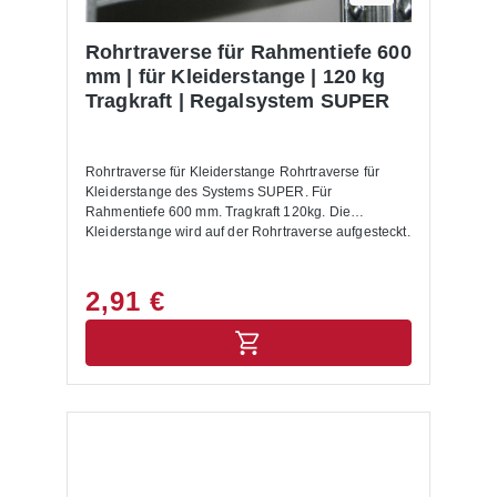
Rohrtraverse für Rahmentiefe 600
mm | für Kleiderstange | 120 kg
Tragkraft | Regalsystem SUPER
Rohrtraverse für Kleiderstange Rohrtraverse für
Kleiderstange des Systems SUPER. Für
Rahmentiefe 600 mm. Tragkraft 120kg. Die
Kleiderstange wird auf der Rohrtraverse aufgesteckt.
2,91 €