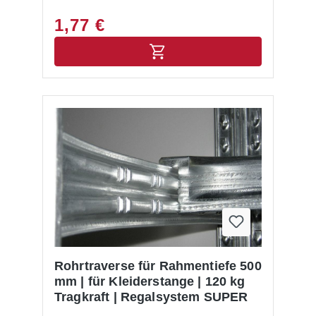
1,77 €
Rohrtraverse für Rahmentiefe 500
mm | für Kleiderstange | 120 kg
Tragkraft | Regalsystem SUPER