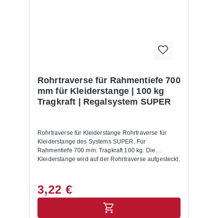
Rohrtraverse für Rahmentiefe 700
mm für Kleiderstange | 100 kg
Tragkraft | Regalsystem SUPER
Rohrtraverse für Kleiderstange Rohrtraverse für
Kleiderstange des Systems SUPER. Für
Rahmentiefe 700 mm. Tragkraft 100 kg. Die
Kleiderstange wird auf der Rohrtraverse aufgesteckt.
3,22 €