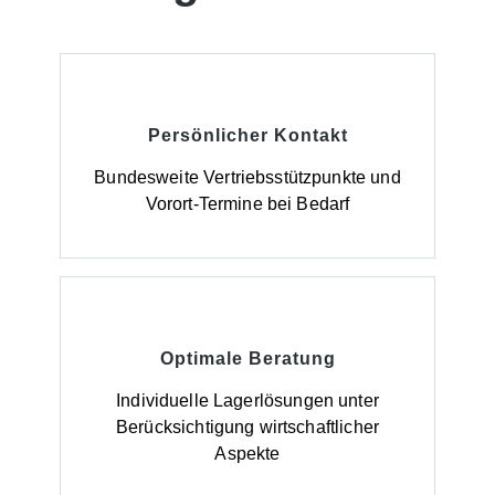
Persönlicher Kontakt
Bundesweite Vertriebsstützpunkte und
Vorort-Termine bei Bedarf
Optimale Beratung
Individuelle Lagerlösungen unter
Berücksichtigung wirtschaftlicher
Aspekte