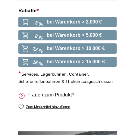
Rabatte
bei Warenkorb > 2.000 €
3 %
bei Warenkorb > 5.000 €
8 %
bei Warenkorb > 10.000 €
12 %
bei Warenkorb > 15.000 €
15 %
Services, Lagerbühnen, Container,
Scherenrollenbahnen & Theken ausgeschlossen
Fragen zum Produkt?
Zum Merkzettel hinzufügen
Bildergalerie überspringen