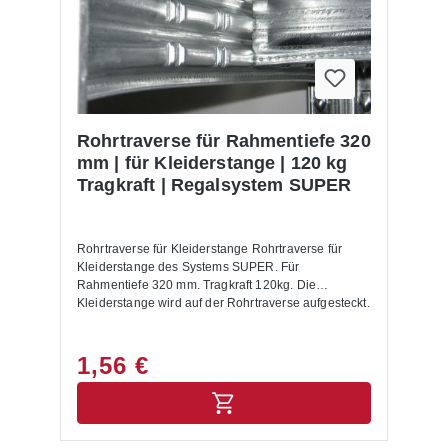
Rohrtraverse für Rahmentiefe 320
mm | für Kleiderstange | 120 kg
Tragkraft | Regalsystem SUPER
Rohrtraverse für Kleiderstange Rohrtraverse für
Kleiderstange des Systems SUPER. Für
Rahmentiefe 320 mm. Tragkraft 120kg. Die
Kleiderstange wird auf der Rohrtraverse aufgesteckt.
1,56 €