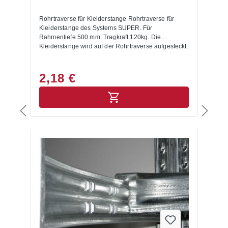
Rohrtraverse für Kleiderstange Rohrtraverse für
Kleiderstange des Systems SUPER. Für
Rahmentiefe 500 mm. Tragkraft 120kg. Die
Kleiderstange wird auf der Rohrtraverse aufgesteckt.
2,18 €