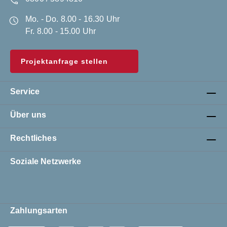
Mo. - Do. 8.00 - 16.30 Uhr
Fr. 8.00 - 15.00 Uhr
Projektanfrage stellen
Service
Über uns
Rechtliches
Soziale Netzwerke
Zahlungsarten