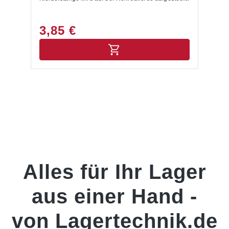
3,85 €
Alles für Ihr Lager
aus einer Hand -
von Lagertechnik.de