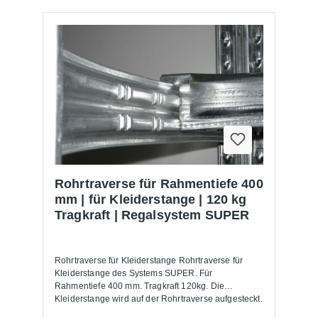
Rohrtraverse für Rahmentiefe 400
mm | für Kleiderstange | 120 kg
Tragkraft | Regalsystem SUPER
Rohrtraverse für Kleiderstange Rohrtraverse für
Kleiderstange des Systems SUPER. Für
Rahmentiefe 400 mm. Tragkraft 120kg. Die
Kleiderstange wird auf der Rohrtraverse aufgesteckt.