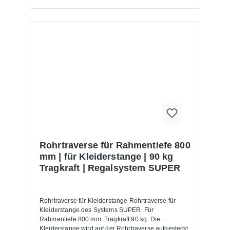
Rohrtraverse für Rahmentiefe 800
mm | für Kleiderstange | 90 kg
Tragkraft | Regalsystem SUPER
Rohrtraverse für Kleiderstange Rohrtraverse für
Kleiderstange des Systems SUPER. Für
Rahmentiefe 800 mm. Tragkraft 90 kg. Die
Kleiderstange wird auf der Rohrtraverse aufgesteckt.