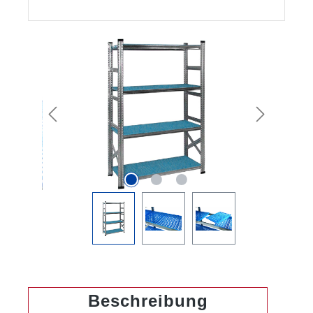
Bildergalerie überspringen
Beschreibung