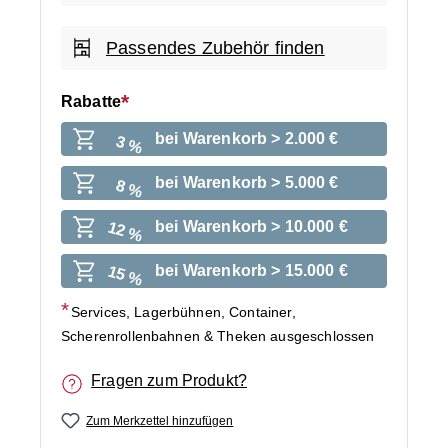
Passendes Zubehör finden
Rabatte
bei Warenkorb > 2.000 €
3 %
bei Warenkorb > 5.000 €
8 %
bei Warenkorb > 10.000 €
12 %
bei Warenkorb > 15.000 €
15 %
Services, Lagerbühnen, Container,
Scherenrollenbahnen & Theken ausgeschlossen
Fragen zum Produkt?
Zum Merkzettel hinzufügen