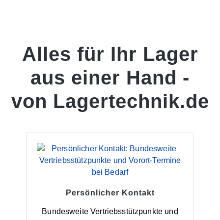
Alles für Ihr Lager
aus einer Hand -
von Lagertechnik.de
Persönlicher Kontakt
Bundesweite Vertriebsstützpunkte und