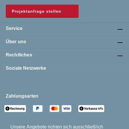
Projektanfrage stellen
Service
Über uns
Rechtliches
Soziale Netzwerke
Zahlungsarten
Unsere Angebote richten sich ausschließlich