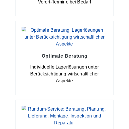
Vorort-Termine bei Bedarf
Optimale Beratung
Individuelle Lagerlösungen unter
Berücksichtigung wirtschaftlicher
Aspekte