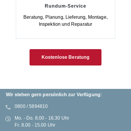
Rundum-Service
Beratung, Planung, Lieferung, Montage,
Inspektion und Reparatur
Kostenlose Beratung
Wir stehen gern persönlich zur Verfügung:
0800 / 5894810
Mo. - Do. 8.00 - 16.30 Uhr
Fr. 8.00 - 15.00 Uhr