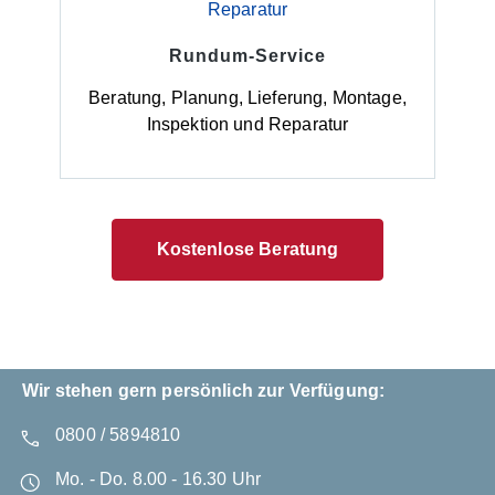
Rundum-Service
Beratung, Planung, Lieferung, Montage,
Inspektion und Reparatur
Kostenlose Beratung
Wir stehen gern persönlich zur Verfügung:
0800 / 5894810
Mo. - Do. 8.00 - 16.30 Uhr