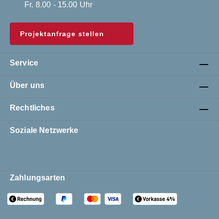
Fr. 8.00 - 15.00 Uhr
Projektanfrage stellen
Service
Über uns
Rechtliches
Soziale Netzwerke
Zahlungsarten