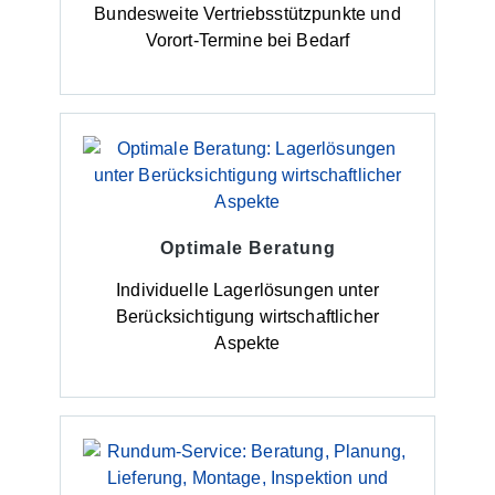
Bundesweite Vertriebsstützpunkte und
Vorort-Termine bei Bedarf
Optimale Beratung
Individuelle Lagerlösungen unter
Berücksichtigung wirtschaftlicher
Aspekte