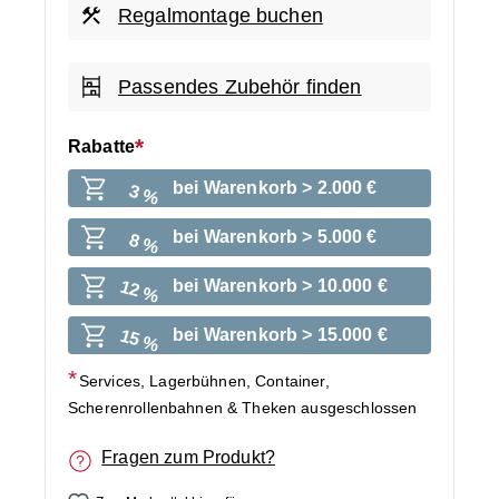
Regalmontage buchen
Passendes Zubehör finden
Rabatte
bei Warenkorb > 2.000 €
3 %
bei Warenkorb > 5.000 €
8 %
bei Warenkorb > 10.000 €
12 %
bei Warenkorb > 15.000 €
15 %
Services, Lagerbühnen, Container,
Scherenrollenbahnen & Theken ausgeschlossen
Fragen zum Produkt?