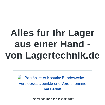
Alles für Ihr Lager
aus einer Hand -
von Lagertechnik.de
Persönlicher Kontakt