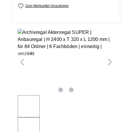
Zum Merkzettel hinzufügen
Bildergalerie überspringen