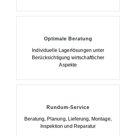
Optimale Beratung
Individuelle Lagerlösungen unter
Berücksichtigung wirtschaftlicher
Aspekte
Rundum-Service
Beratung, Planung, Lieferung, Montage,
Inspektion und Reparatur