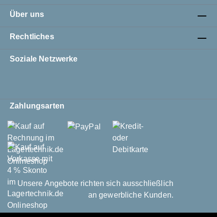
Über uns
Rechtliches
Soziale Netzwerke
Zahlungsarten
Unsere Angebote richten sich ausschließlich
an gewerbliche Kunden.