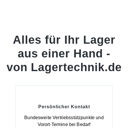
Alles für Ihr Lager
aus einer Hand -
von Lagertechnik.de
Persönlicher Kontakt
Bundesweite Vertriebsstützpunkte und
Vorort-Termine bei Bedarf