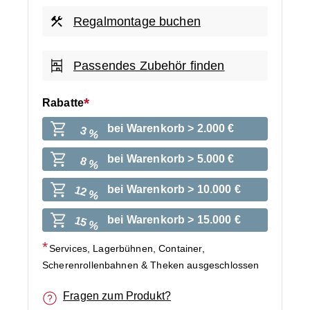
Regalmontage buchen
Passendes Zubehör finden
Rabatte
bei Warenkorb > 2.000 €
3 %
bei Warenkorb > 5.000 €
8 %
bei Warenkorb > 10.000 €
12 %
bei Warenkorb > 15.000 €
15 %
Services, Lagerbühnen, Container,
Scherenrollenbahnen & Theken ausgeschlossen
Fragen zum Produkt?