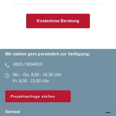
Kostenlose Beratung
Wir stehen gern persönlich zur Verfügung:
0800 / 5894810
Mo. - Do. 8.00 - 16.30 Uhr
Fr. 8.00 - 15.00 Uhr
Projektanfrage stellen
Service