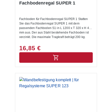
Fachbodenregal SUPER 1
Fachboden für Fachbodenregal SUPER 1 Statten
Sie das Fachbodenregal SUPER 1 mit dem
passenden Fachboden S1 in L 1200 x T 320 x H 47
mm aus. Der aus Stahl bestehende Fachboden ist
verzinkt. Die maximale Tragkraft beträgt 200 kg.
16,85 €