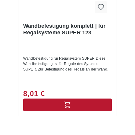
Wandbefestigung komplett | für
Regalsysteme SUPER 123
Wandbefestigung für Regalsystem SUPER Diese
Wandbefestigung ist für Regale des Systems
SUPER. Zur Befestigung des Regals an der Wand.
8,01 €