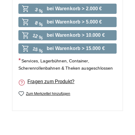
bei Warenkorb > 2.000 €
3 %
bei Warenkorb > 5.000 €
8 %
bei Warenkorb > 10.000 €
12 %
bei Warenkorb > 15.000 €
15 %
Services, Lagerbühnen, Container,
Scherenrollenbahnen & Theken ausgeschlossen
Fragen zum Produkt?
Zum Merkzettel hinzufügen
Bildergalerie überspringen