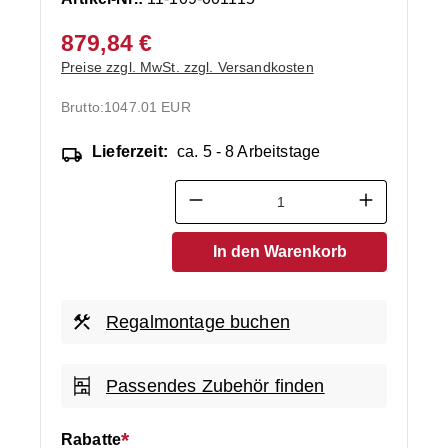
879,84 €
Preise zzgl. MwSt. zzgl. Versandkosten
Brutto:
1047.01 EUR
Lieferzeit:
ca. 5 - 8 Arbeitstage
Produkt Anzahl: Gib den ge
In den Warenkorb
Regalmontage buchen
Passendes Zubehör finden
Rabatte