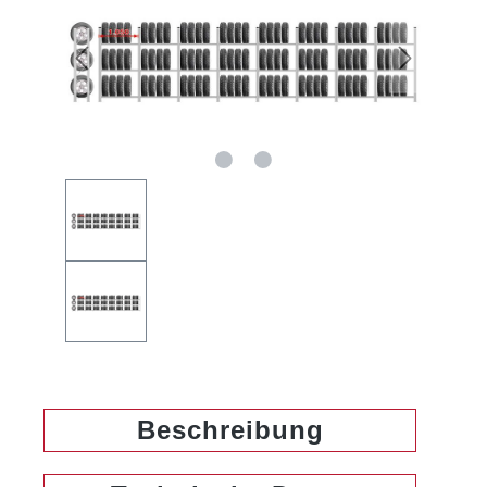
Beschreibung