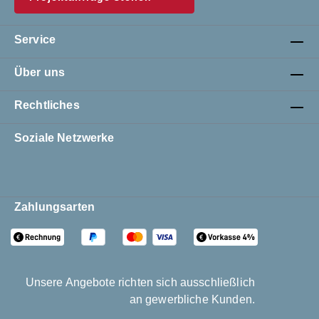
Service
Über uns
Rechtliches
Soziale Netzwerke
Zahlungsarten
Unsere Angebote richten sich ausschließlich
an gewerbliche Kunden.