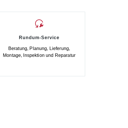
Rundum-Service
Beratung, Planung, Lieferung,
Montage, Inspektion und Reparatur