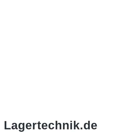
 Lagertechnik.de