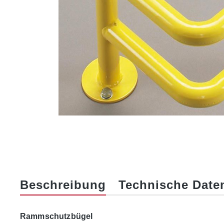
Beschreibung
Technische Date
Rammschutzbügel