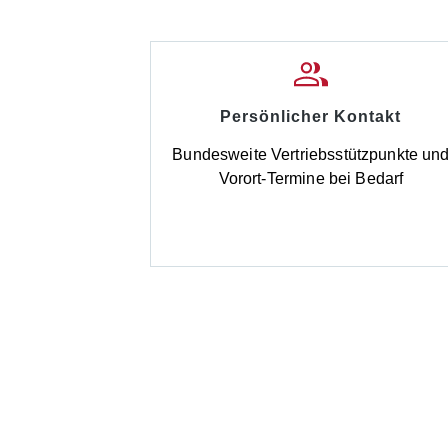
Persönlicher Kontakt
Bundesweite Vertriebsstützpunkte un
Vorort-Termine bei Bedarf