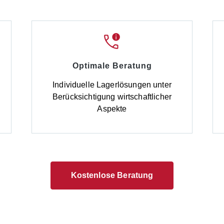
Optimale Beratung
d
Individuelle Lagerlösungen unter
Berücksichtigung wirtschaftlicher
Aspekte
Kostenlose Beratung