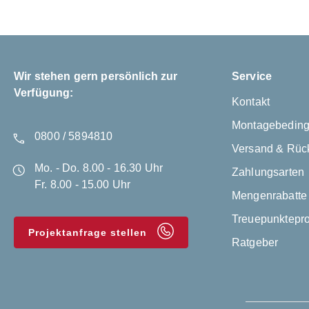
Wir stehen gern persönlich zur
Service
Verfügung:
Kontakt
Montagebedin
0800 / 5894810
Versand & Rüc
Mo. - Do. 8.00 - 16.30 Uhr
Zahlungsarten
Fr. 8.00 - 15.00 Uhr
Mengenrabatte
Treuepunktep
Projektanfrage stellen
Ratgeber