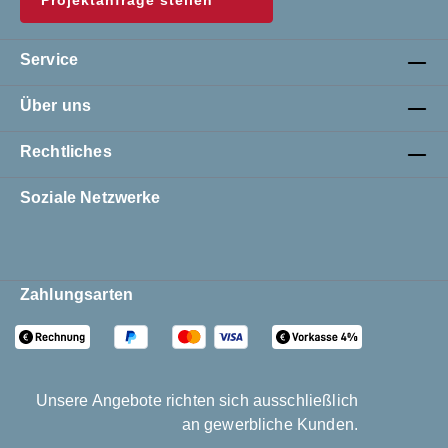
Service
Über uns
Rechtliches
Soziale Netzwerke
Zahlungsarten
Unsere Angebote richten sich ausschließlich
an gewerbliche Kunden.