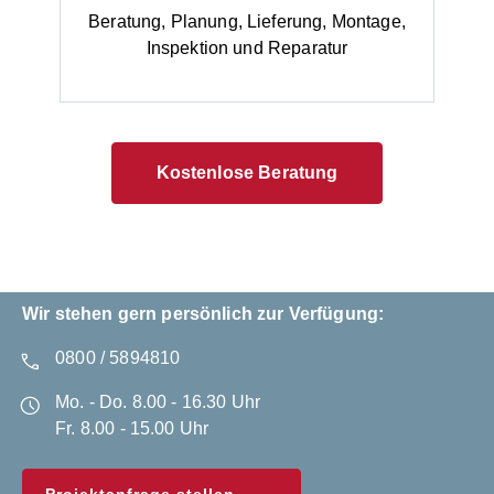
Beratung, Planung, Lieferung, Montage,
Inspektion und Reparatur
Kostenlose Beratung
Wir stehen gern persönlich zur Verfügung:
0800 / 5894810
Mo. - Do. 8.00 - 16.30 Uhr
Fr. 8.00 - 15.00 Uhr
Projektanfrage stellen