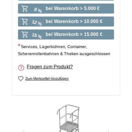
bei Warenkorb > 5.000 €
8 %
bei Warenkorb > 10.000 €
12 %
bei Warenkorb > 15.000 €
15 %
Services, Lagerbühnen, Container,
Scherenrollenbahnen & Theken ausgeschlossen
Fragen zum Produkt?
Zum Merkzettel hinzufügen
Bildergalerie überspringen