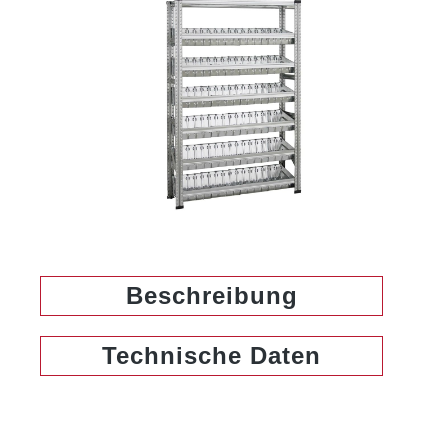
Bildergalerie überspringen
Beschreibung
Technische Daten