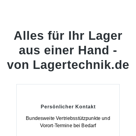
Alles für Ihr Lager
aus einer Hand -
von Lagertechnik.de
Persönlicher Kontakt
Bundesweite Vertriebsstützpunkte und
Vorort-Termine bei Bedarf