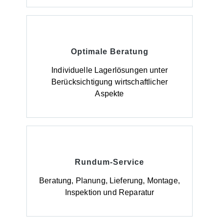
Optimale Beratung
Individuelle Lagerlösungen unter
Berücksichtigung wirtschaftlicher
Aspekte
Rundum-Service
Beratung, Planung, Lieferung, Montage,
Inspektion und Reparatur