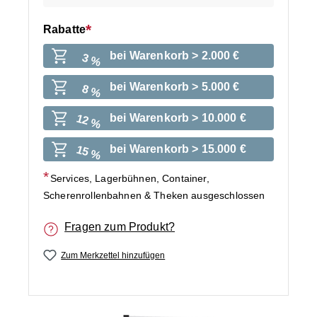
Rabatte
bei Warenkorb > 2.000 €
3 %
bei Warenkorb > 5.000 €
8 %
bei Warenkorb > 10.000 €
12 %
bei Warenkorb > 15.000 €
15 %
Services, Lagerbühnen, Container,
Scherenrollenbahnen & Theken ausgeschlossen
Fragen zum Produkt?
Zum Merkzettel hinzufügen