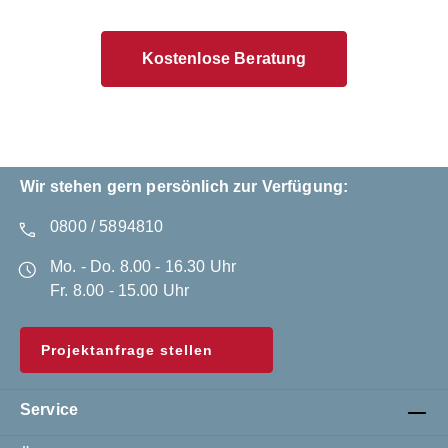
Kostenlose Beratung
Wir stehen gern persönlich zur Verfügung:
0800 / 5894810
Mo. - Do. 8.00 - 16.30 Uhr
Fr. 8.00 - 15.00 Uhr
Projektanfrage stellen
Service