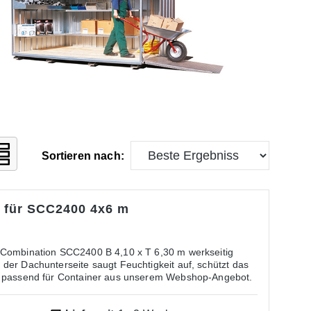
Sortieren nach:
 für SCC2400 4x6 m
ination SCC2400 B 4,10 x T 6,30 m werkseitig
der Dachunterseite saugt Feuchtigkeit auf, schützt das
r passend für Container aus unserem Webshop-Angebot.