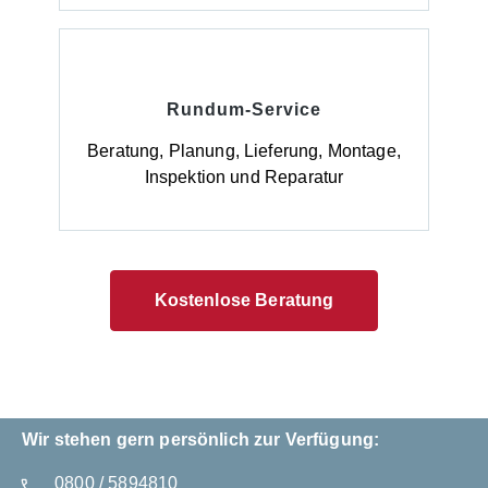
Rundum-Service
Beratung, Planung, Lieferung, Montage,
Inspektion und Reparatur
Kostenlose Beratung
Wir stehen gern persönlich zur Verfügung:
0800 / 5894810