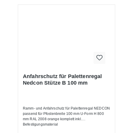
Anfahrschutz für Palettenregal
Nedcon Stütze B 100 mm
Ramm- und Anfahrschutz für Palettenregal NEDCON
passend für Pfostenbreite 100 mm U-Form H 800
mm RAL 2008 orange komplett inkl.
Befestigungsmaterial