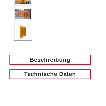
Beschreibung
Technische Daten