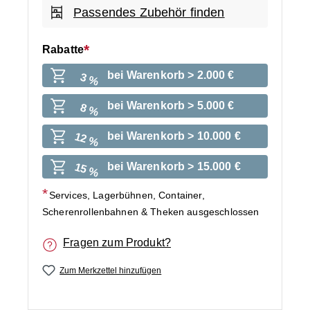
Passendes Zubehör finden
Rabatte
bei Warenkorb > 2.000 €
3 %
bei Warenkorb > 5.000 €
8 %
bei Warenkorb > 10.000 €
12 %
bei Warenkorb > 15.000 €
15 %
Services, Lagerbühnen, Container,
Scherenrollenbahnen & Theken ausgeschlossen
Fragen zum Produkt?
Zum Merkzettel hinzufügen