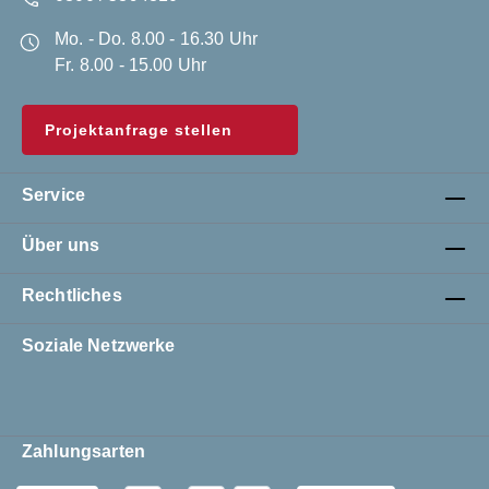
Mo. - Do. 8.00 - 16.30 Uhr
Fr. 8.00 - 15.00 Uhr
Projektanfrage stellen
Service
Über uns
Rechtliches
Soziale Netzwerke
Zahlungsarten