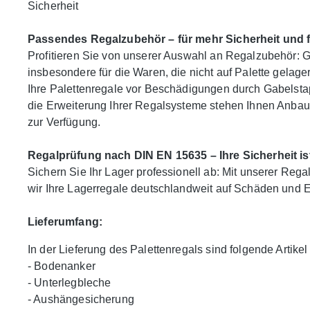
Sicherheit
Passendes Regalzubehör – für mehr Sicherheit und f
Profitieren Sie von unserer Auswahl an Regalzubehör: Gi
insbesondere für die Waren, die nicht auf Palette gelag
Ihre Palettenregale vor Beschädigungen durch Gabelsta
die Erweiterung Ihrer Regalsysteme stehen Ihnen Anbauf
zur Verfügung.
Regalprüfung nach DIN EN 15635 – Ihre Sicherheit is
Sichern Sie Ihr Lager professionell ab: Mit unserer Re
wir Ihre Lagerregale deutschlandweit auf Schäden und Ei
Lieferumfang:
In der Lieferung des Palettenregals sind folgende Artikel 
- Bodenanker
- Unterlegbleche
- Aushängesicherung