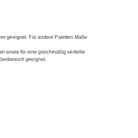
mm geeignet. Für andere Paletten Maße
 sowie für eine gleichmäßig verteilte
ußenbereich geeignet.