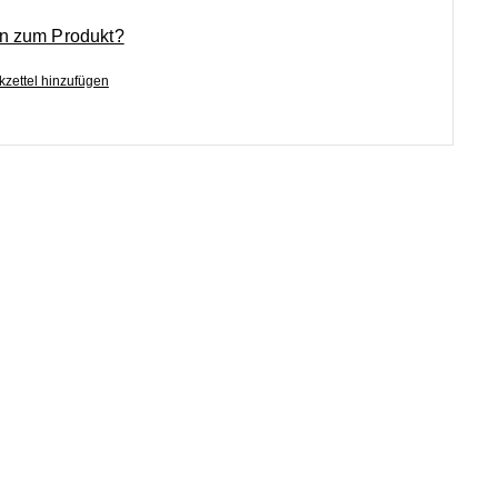
n zum Produkt?
zettel hinzufügen