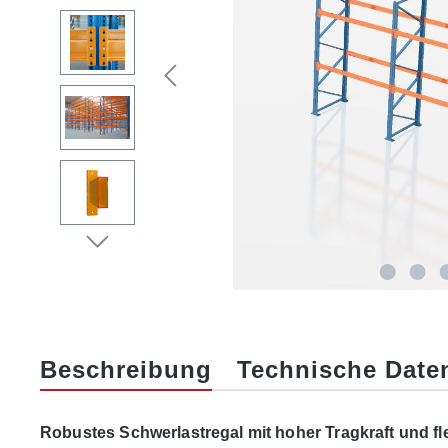
Beschreibung
Technische Date
Robustes Schwerlastregal mit hoher Tragkraft und fl