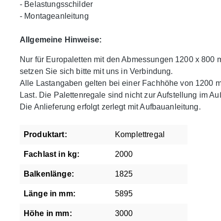
- Belastungsschilder
- Montageanleitung
Allgemeine Hinweise:
Nur für Europaletten mit den Abmessungen 1200 x 800 
setzen Sie sich bitte mit uns in Verbindung.
Alle Lastangaben gelten bei einer Fachhöhe von 1200 mm
Last. Die Palettenregale sind nicht zur Aufstellung im A
Die Anlieferung erfolgt zerlegt mit Aufbauanleitung.
Produktart:
Komplettregal
Fachlast in kg:
2000
Balkenlänge:
1825
Länge in mm:
5895
Höhe in mm:
3000