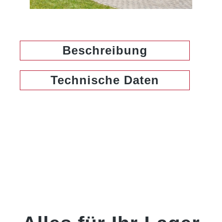
Beschreibung
Technische Daten