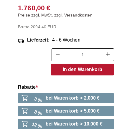
1.760,00 €
Preise zzgl. MwSt. zzgl. Versandkosten
Brutto:
2094.40 EUR
Lieferzeit:
4 - 6 Wochen
Produkt Anzahl: Gib den ge
In den Warenkorb
Rabatte
bei Warenkorb > 2.000 €
3 %
bei Warenkorb > 5.000 €
8 %
bei Warenkorb > 10.000 €
12 %