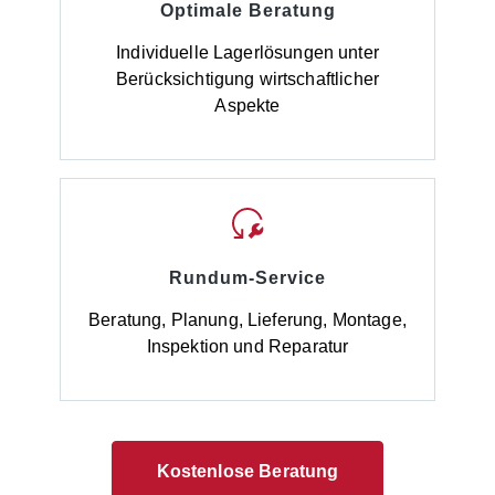
Optimale Beratung
Individuelle Lagerlösungen unter
Berücksichtigung wirtschaftlicher
Aspekte
Rundum-Service
Beratung, Planung, Lieferung, Montage,
Inspektion und Reparatur
Kostenlose Beratung