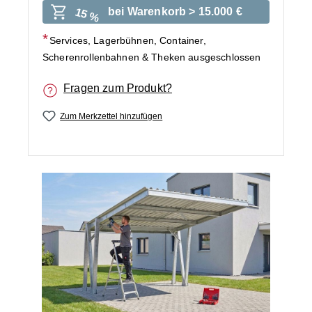
bei Warenkorb > 15.000 €
15 %
Services, Lagerbühnen, Container,
Scherenrollenbahnen & Theken ausgeschlossen
Fragen zum Produkt?
Zum Merkzettel hinzufügen
Bildergalerie überspringen