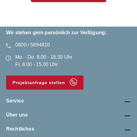
Wir stehen gern persönlich zur Verfügung:
0800 / 5894810
Mo. - Do. 8.00 - 16.30 Uhr
Fr. 8.00 - 15.00 Uhr
Projektanfrage stellen
Service
Über uns
Rechtliches