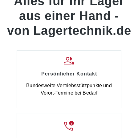
Alles für Ihr Lager
aus einer Hand -
von Lagertechnik.de
Persönlicher Kontakt
Bundesweite Vertriebsstützpunkte und
Vorort-Termine bei Bedarf