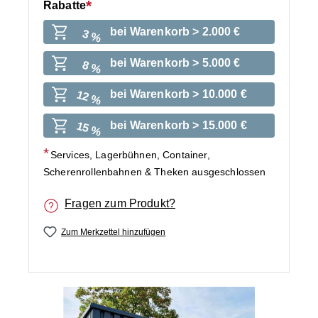
Rabatte
bei Warenkorb > 2.000 €
3 %
bei Warenkorb > 5.000 €
8 %
bei Warenkorb > 10.000 €
12 %
bei Warenkorb > 15.000 €
15 %
Services, Lagerbühnen, Container,
Scherenrollenbahnen & Theken ausgeschlossen
Fragen zum Produkt?
Zum Merkzettel hinzufügen
Bildergalerie überspringen