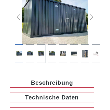
Beschreibung
Technische Daten