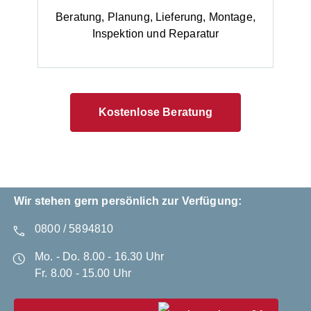
Beratung, Planung, Lieferung, Montage,
Inspektion und Reparatur
Kostenlose Beratung
Wir stehen gern persönlich zur Verfügung:
0800 / 5894810
Mo. - Do. 8.00 - 16.30 Uhr
Fr. 8.00 - 15.00 Uhr