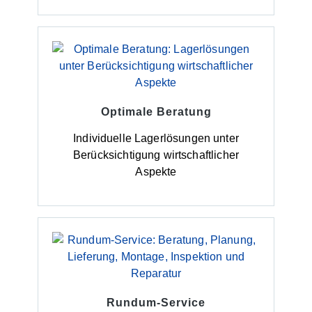
Optimale Beratung
Individuelle Lagerlösungen unter
Berücksichtigung wirtschaftlicher
Aspekte
Rundum-Service