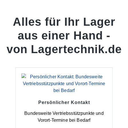
Alles für Ihr Lager
aus einer Hand -
von Lagertechnik.de
Persönlicher Kontakt
Bundesweite Vertriebsstützpunkte und
Vorort-Termine bei Bedarf