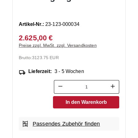
Artikel-Nr.:
23-123-000034
2.625,00 €
Preise zzgl. MwSt. zzgl. Versandkosten
Brutto:
3123.75 EUR
Lieferzeit:
3 - 5 Wochen
Produkt Anzahl: Gib den ge
In den Warenkorb
Passendes Zubehör finden