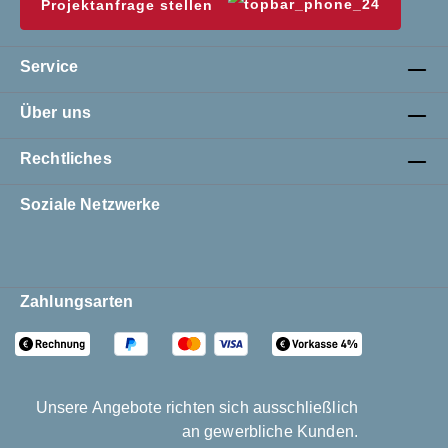
Projektanfrage stellen
Service
Über uns
Rechtliches
Soziale Netzwerke
Zahlungsarten
Unsere Angebote richten sich ausschließlich
an gewerbliche Kunden.