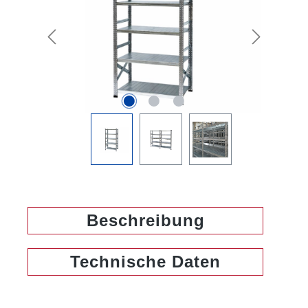
Beschreibung
Technische Daten