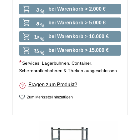
bei Warenkorb > 2.000 €
3 %
bei Warenkorb > 5.000 €
8 %
bei Warenkorb > 10.000 €
12 %
bei Warenkorb > 15.000 €
15 %
Services, Lagerbühnen, Container,
Scherenrollenbahnen & Theken ausgeschlossen
Fragen zum Produkt?
Zum Merkzettel hinzufügen
Bildergalerie überspringen