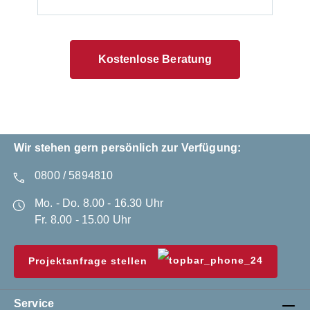
Kostenlose Beratung
Wir stehen gern persönlich zur Verfügung:
0800 / 5894810
Mo. - Do. 8.00 - 16.30 Uhr
Fr. 8.00 - 15.00 Uhr
Projektanfrage stellen
Service