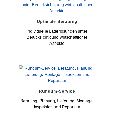
Optimale Beratung
Individuelle Lagerlösungen unter
Berücksichtigung wirtschaftlicher
Aspekte
Rundum-Service
Beratung, Planung, Lieferung, Montage,
Inspektion und Reparatur