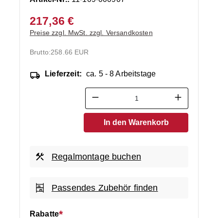
217,36 €
Preise zzgl. MwSt. zzgl. Versandkosten
Brutto:
258.66 EUR
Lieferzeit:
ca. 5 - 8 Arbeitstage
Produkt Anzahl: Gib den ge
In den Warenkorb
Regalmontage buchen
Passendes Zubehör finden
Rabatte