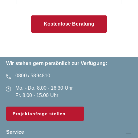
Kostenlose Beratung
Wir stehen gern persönlich zur Verfügung:
0800 / 5894810
Mo. - Do. 8.00 - 16.30 Uhr
Fr. 8.00 - 15.00 Uhr
Projektanfrage stellen
Service