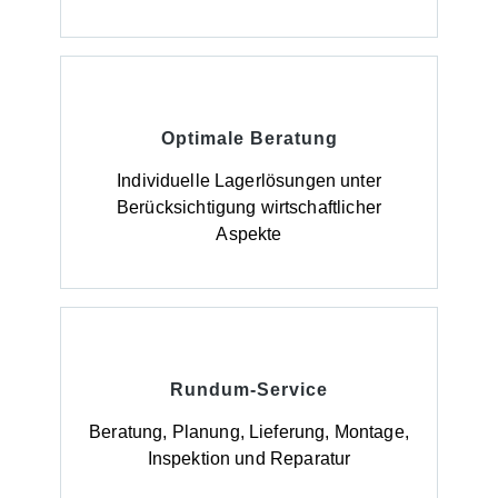
Optimale Beratung
Individuelle Lagerlösungen unter
Berücksichtigung wirtschaftlicher
Aspekte
Rundum-Service
Beratung, Planung, Lieferung, Montage,
Inspektion und Reparatur