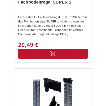
Fachbodenregal SUPER 1
Fachboden für Fachbodenregal SUPER 1Statten Sie
das Fachbodenregal SUPER 1 mit dem passenden
Fachboden S1 in L 1500 x T 320 x H 47 mm aus.
Der aus Stahl bestehende Fachboden ist verzinkt.
Die maximale Tragkraft beträgt 130 kg.
20,49 €