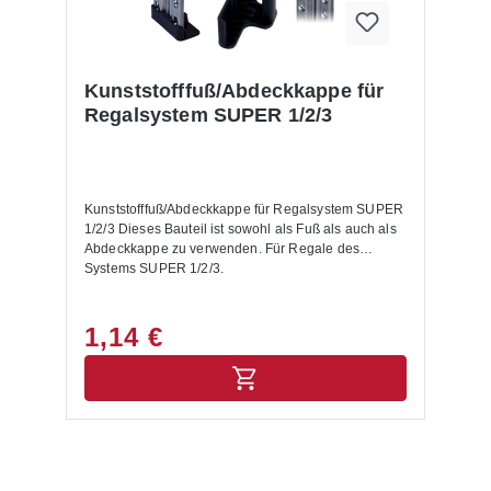
Kunststofffuß/Abdeckkappe für
Regalsystem SUPER 1/2/3
Kunststofffuß/Abdeckkappe für Regalsystem SUPER
1/2/3 Dieses Bauteil ist sowohl als Fuß als auch als
Abdeckkappe zu verwenden. Für Regale des
Systems SUPER 1/2/3.
1,14 €