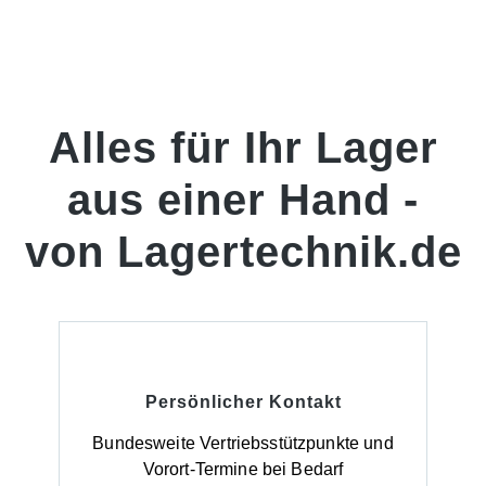
Alles für Ihr Lager
aus einer Hand -
von Lagertechnik.de
Persönlicher Kontakt
Bundesweite Vertriebsstützpunkte und
Vorort-Termine bei Bedarf