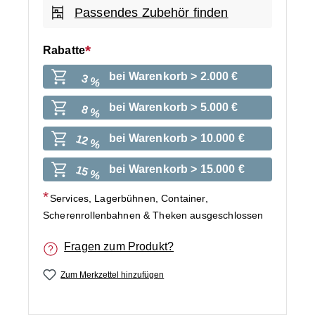
Passendes Zubehör finden
Rabatte
bei Warenkorb > 2.000 €
3 %
bei Warenkorb > 5.000 €
8 %
bei Warenkorb > 10.000 €
12 %
bei Warenkorb > 15.000 €
15 %
Services, Lagerbühnen, Container,
Scherenrollenbahnen & Theken ausgeschlossen
Fragen zum Produkt?
Zum Merkzettel hinzufügen