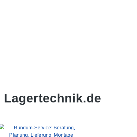
 Lagertechnik.de