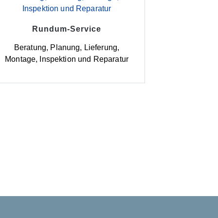
Rundum-Service
Beratung, Planung, Lieferung,
Montage, Inspektion und Reparatur