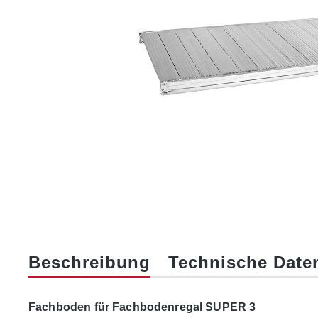
Beschreibung
Technische Date
Fachboden für Fachbodenregal SUPER 3