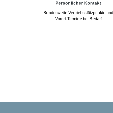
Persönlicher Kontakt
Bundesweite Vertriebsstützpunkte un
Vorort-Termine bei Bedarf