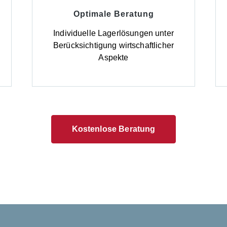
Optimale Beratung
d
Individuelle Lagerlösungen unter
Berücksichtigung wirtschaftlicher
Aspekte
Kostenlose Beratung