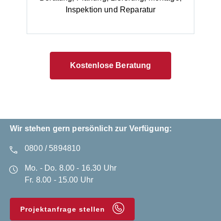
Inspektion und Reparatur
Kostenlose Beratung
Wir stehen gern persönlich zur Verfügung:
0800 / 5894810
Mo. - Do. 8.00 - 16.30 Uhr
Fr. 8.00 - 15.00 Uhr
Projektanfrage stellen