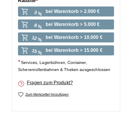
Rabatte
bei Warenkorb > 2.000 €
3 %
bei Warenkorb > 5.000 €
8 %
bei Warenkorb > 10.000 €
12 %
bei Warenkorb > 15.000 €
15 %
Services, Lagerbühnen, Container,
Scherenrollenbahnen & Theken ausgeschlossen
Fragen zum Produkt?
Zum Merkzettel hinzufügen
Bildergalerie überspringen