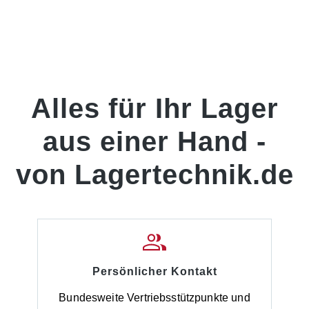
Alles für Ihr Lager
aus einer Hand -
von Lagertechnik.de
Persönlicher Kontakt
Bundesweite Vertriebsstützpunkte und