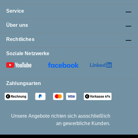
Service
Über uns
Rechtliches
Soziale Netzwerke
Zahlungsarten
Unsere Angebote richten sich ausschließlich
an gewerbliche Kunden.