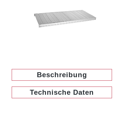
Beschreibung
Technische Daten