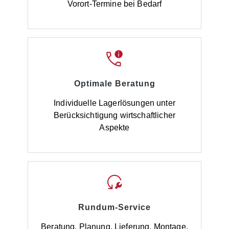
Vorort-Termine bei Bedarf
Optimale Beratung
Individuelle Lagerlösungen unter
Berücksichtigung wirtschaftlicher
Aspekte
Rundum-Service
Beratung, Planung, Lieferung, Montage,