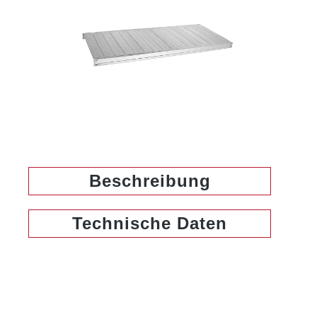
Beschreibung
Technische Daten