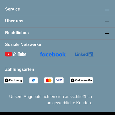
Service
Über uns
Rechtliches
Soziale Netzwerke
Zahlungsarten
Unsere Angebote richten sich ausschließlich
an gewerbliche Kunden.