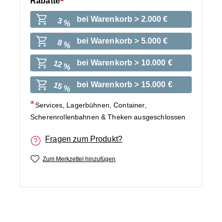
Rabatte
bei Warenkorb > 2.000 €
3 %
bei Warenkorb > 5.000 €
8 %
bei Warenkorb > 10.000 €
12 %
bei Warenkorb > 15.000 €
15 %
Services, Lagerbühnen, Container,
Scherenrollenbahnen & Theken ausgeschlossen
Fragen zum Produkt?
Zum Merkzettel hinzufügen
Bildergalerie überspringen