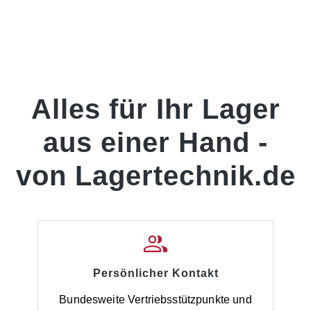
Alles für Ihr Lager
aus einer Hand -
von Lagertechnik.de
Persönlicher Kontakt
Bundesweite Vertriebsstützpunkte und