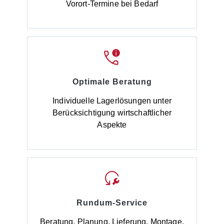
Vorort-Termine bei Bedarf
Optimale Beratung
Individuelle Lagerlösungen unter
Berücksichtigung wirtschaftlicher
Aspekte
Rundum-Service
Beratung, Planung, Lieferung, Montage,