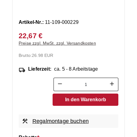
Artikel-Nr.:
11-109-000229
22,67 €
Preise zzgl. MwSt. zzgl. Versandkosten
Brutto:
26.98 EUR
Lieferzeit:
ca. 5 - 8 Arbeitstage
Produkt Anzahl: Gib den ge
In den Warenkorb
Regalmontage buchen