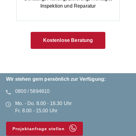
Inspektion und Reparatur
Kostenlose Beratung
Wir stehen gern persönlich zur Verfügung:
0800 / 5894810
Mo. - Do. 8.00 - 16.30 Uhr
Fr. 8.00 - 15.00 Uhr
Projektanfrage stellen