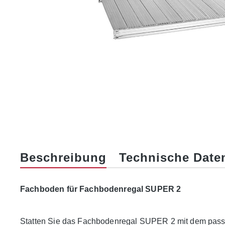
Beschreibung
Technische Date
Fachboden für Fachbodenregal SUPER 2
Statten Sie das Fachbodenregal SUPER 2 mit dem pass