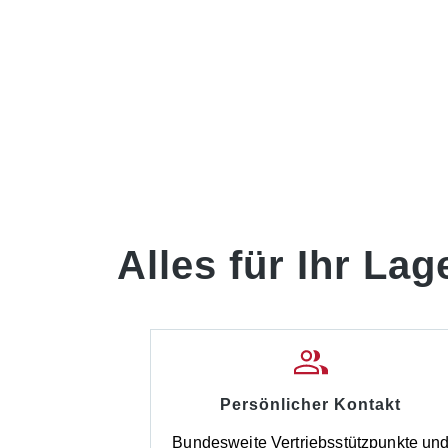
Alles für Ihr Lag
Persönlicher Kontakt
Bundesweite Vertriebsstützpunkte un