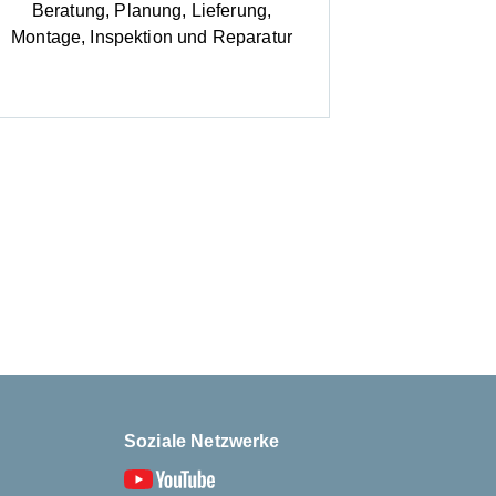
Beratung, Planung, Lieferung,
Montage, Inspektion und Reparatur
Soziale Netzwerke