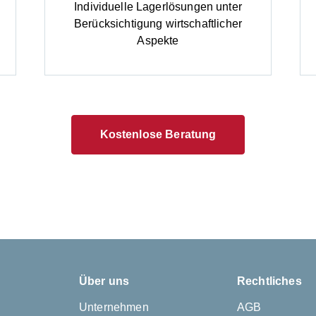
Individuelle Lagerlösungen unter
Berücksichtigung wirtschaftlicher
Aspekte
Kostenlose Beratung
Über uns
Rechtliches
Unternehmen
AGB