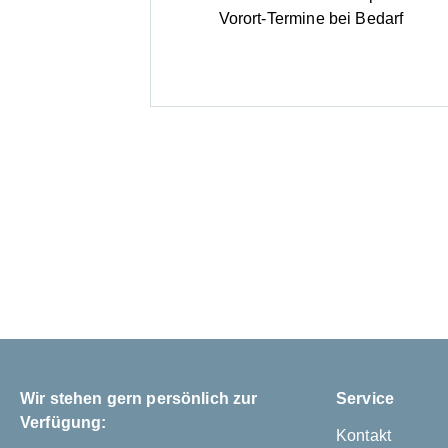
Vorort-Termine bei Bedarf
Wir stehen gern persönlich zur
Service
Verfügung:
Kontakt