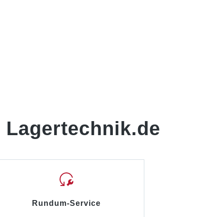
 Lagertechnik.de
Rundum-Service