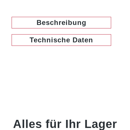
Beschreibung
Technische Daten
Alles für Ihr Lager