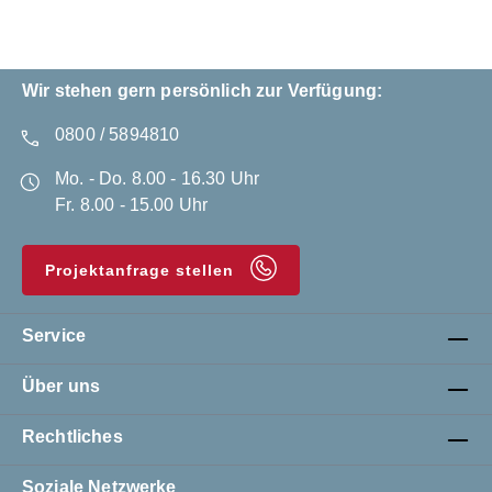
Wir stehen gern persönlich zur Verfügung:
0800 / 5894810
Mo. - Do. 8.00 - 16.30 Uhr
Fr. 8.00 - 15.00 Uhr
Projektanfrage stellen
Service
Über uns
Rechtliches
Soziale Netzwerke