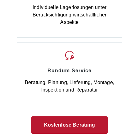
Individuelle Lagerlösungen unter
Berücksichtigung wirtschaftlicher
Aspekte
Rundum-Service
Beratung, Planung, Lieferung, Montage,
Inspektion und Reparatur
Kostenlose Beratung