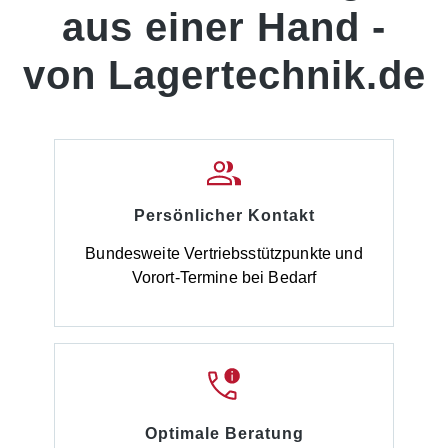
aus einer Hand -
von Lagertechnik.de
Persönlicher Kontakt
Bundesweite Vertriebsstützpunkte und
Vorort-Termine bei Bedarf
Optimale Beratung