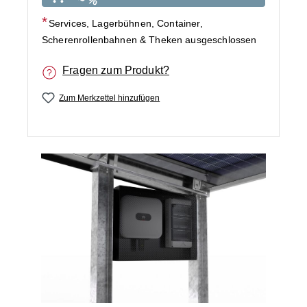
Services, Lagerbühnen, Container,
Scherenrollenbahnen & Theken ausgeschlossen
Fragen zum Produkt?
Zum Merkzettel hinzufügen
Bildergalerie überspringen