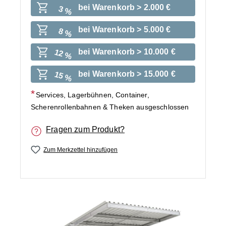
bei Warenkorb > 2.000 €
3 %
bei Warenkorb > 5.000 €
8 %
bei Warenkorb > 10.000 €
12 %
bei Warenkorb > 15.000 €
15 %
Services, Lagerbühnen, Container,
Scherenrollenbahnen & Theken ausgeschlossen
Fragen zum Produkt?
Zum Merkzettel hinzufügen
Bildergalerie überspringen