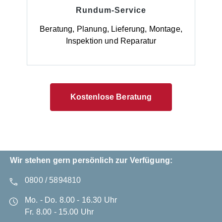
Rundum-Service
Beratung, Planung, Lieferung, Montage,
Inspektion und Reparatur
Kostenlose Beratung
Wir stehen gern persönlich zur Verfügung:
0800 / 5894810
Mo. - Do. 8.00 - 16.30 Uhr
Fr. 8.00 - 15.00 Uhr