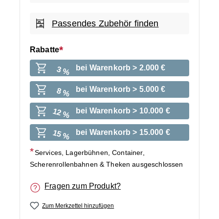
Passendes Zubehör finden
Rabatte
bei Warenkorb > 2.000 €
3 %
bei Warenkorb > 5.000 €
8 %
bei Warenkorb > 10.000 €
12 %
bei Warenkorb > 15.000 €
15 %
Services, Lagerbühnen, Container,
Scherenrollenbahnen & Theken ausgeschlossen
Fragen zum Produkt?
Zum Merkzettel hinzufügen