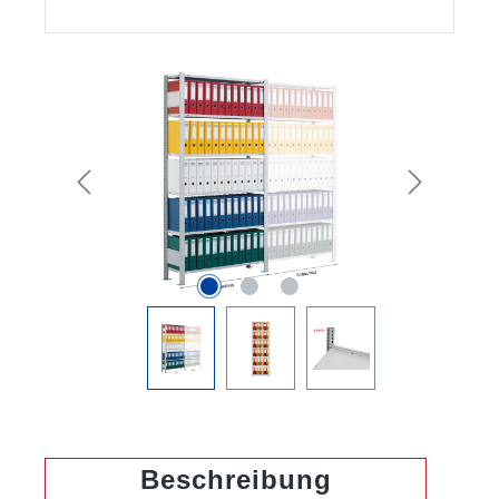
Bildergalerie überspringen
Beschreibung