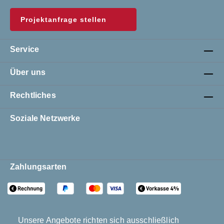
Projektanfrage stellen
Service
Über uns
Rechtliches
Soziale Netzwerke
Zahlungsarten
Unsere Angebote richten sich ausschließlich