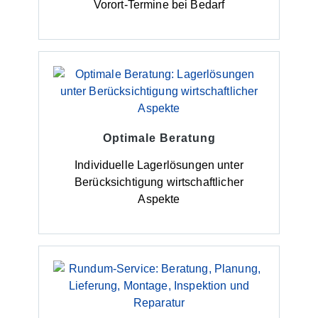
Vorort-Termine bei Bedarf
Optimale Beratung
Individuelle Lagerlösungen unter
Berücksichtigung wirtschaftlicher
Aspekte